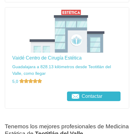
Vaidé Centro de Cirugía Estética
Guadalajara a 828.13 kilómetros desde Teotitlán del
Valle, como llegar
5,0
Contactar
Tenemos los mejores profesionales de Medicina
Estética de
Teotitlán del Valle