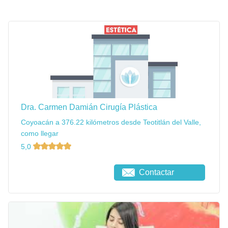
Dra. Carmen Damián Cirugía Plástica
Coyoacán a 376.22 kilómetros desde Teotitlán del Valle,
como llegar
5,0
Contactar