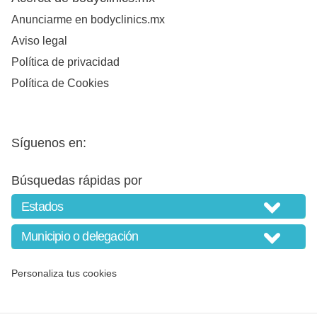
Anunciarme en bodyclinics.mx
Aviso legal
Política de privacidad
Política de Cookies
Síguenos en:
Búsquedas rápidas por
Personaliza tus cookies