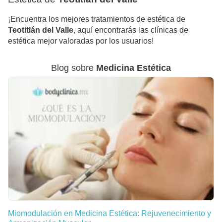
¡Encuentra los mejores tratamientos de estética de
Teotitlán del Valle
, aquí encontrarás las clínicas de
estética mejor valoradas por los usuarios!
Blog sobre
Medicina Estética
Miomodulación en Medicina Estética: Rejuvenecimiento y