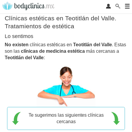
Clínicas estéticas en Teotitlán del Valle.
Tratamientos de estética
Lo sentimos
No existen
clínicas estéticas en
Teotitlán del Valle
. Estas
son las
clínicas de medicina estética
más cercanas a
Teotitlán del Valle
:
Te sugerimos las siguientes clínicas
cercanas