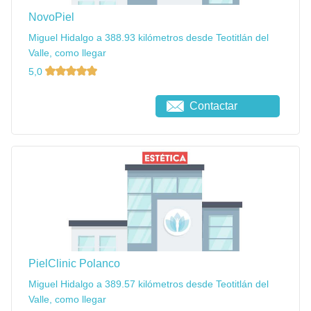
NovoPiel
Miguel Hidalgo a 388.93 kilómetros desde Teotitlán del
Valle, como llegar
5,0
Contactar
PielClinic Polanco
Miguel Hidalgo a 389.57 kilómetros desde Teotitlán del
Valle, como llegar