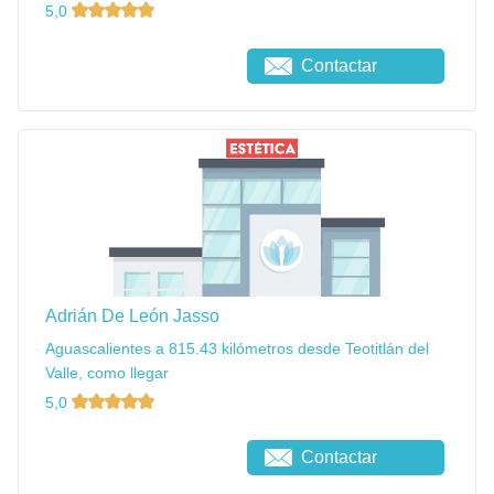
5,0
Contactar
Adrián De León Jasso
Aguascalientes a 815.43 kilómetros desde Teotitlán del
Valle, como llegar
5,0
Contactar