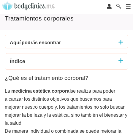
Tratamientos corporales
Aquí podrás encontrar
Índice
¿Qué es el tratamiento corporal?
La
medicina estética corporal
se realiza para poder
alcanzar los distintos objetivos que buscamos para
mejorar nuestro cuerpo y, los tratamientos no solo buscan
mejorar la belleza y la estética, sino también el bienestar y
la salud.
De manera individual o combinada se puede mejorar la