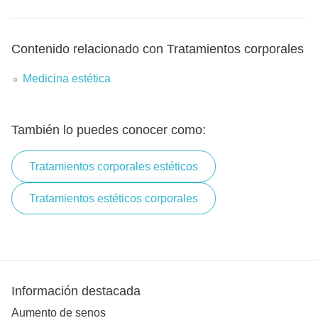
Contenido relacionado con Tratamientos corporales
Medicina estética
También lo puedes conocer como:
Tratamientos corporales estéticos
Tratamientos estéticos corporales
Información destacada
Aumento de senos