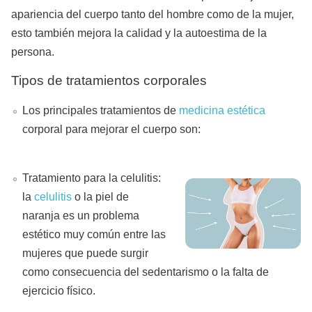
apariencia del cuerpo tanto del hombre como de la mujer,
esto también mejora la calidad y la autoestima de la
persona.
Tipos de tratamientos corporales
Los principales tratamientos de
medicina estética
corporal para mejorar el cuerpo son:
Tratamiento para la celulitis:
la
celulitis
o la piel de
naranja es un problema
estético muy común entre las
mujeres que puede surgir
como consecuencia del sedentarismo o la falta de
ejercicio físico.