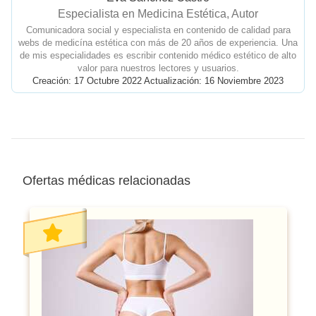
Especialista en Medicina Estética, Autor
Comunicadora social y especialista en contenido de calidad para
webs de medicína estética con más de 20 años de experiencia. Una
de mis especialidades es escribir contenido médico estético de alto
valor para nuestros lectores y usuarios.
Creación: 17 Octubre 2022 Actualización: 16 Noviembre 2023
Ofertas médicas relacionadas