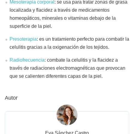
Mesoterapia corporal
: se usa para tratar zonas de grasa
localizada y flacidez a través de medicamentos
homeopáticos, minerales o vitaminas debajo de la
superficie de la piel.
Presoterapia
: es un tratamiento perfecto para combatir la
celulitis gracias a la oxigenación de los tejidos.
Radiofrecuencia
: combate la celulitis y la flacidez a
través de radiaciones electromagnéticas que provocan
que se calienten diferentes capas de la piel.
Autor
Eva Sánchez Castro