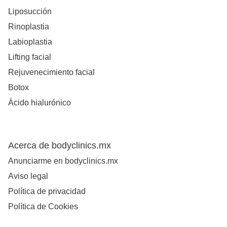
Liposucción
Rinoplastia
Labioplastia
Lifting facial
Rejuvenecimiento facial
Botox
Ácido hialurónico
Acerca de bodyclinics.mx
Anunciarme en bodyclinics.mx
Aviso legal
Política de privacidad
Política de Cookies