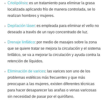
Criolipólisis
: es un tratamiento para eliminar la grasa
localizada aplicando frío de manera controlada, se lo
realizan hombres y mujeres.
Depilación láser
: es empleada para eliminar el vello no
deseado a través de un rayo concentrado de luz.
Drenaje linfático
: por medio de masajes sobre la zona
que se quiere tratar se mejora la circulación y el sistema
linfático, se va a mejorar la circulación y ayuda contra la
retención de líquidos.
Eliminación de varices
: las varices son uno de los
problemas estéticos más frecuentes y que más
preocupan a las mujeres, existen diferentes técnicas
para hacer desaparecer las arañas o venas varicosas
sin necesidad de pasar por el quirófano.