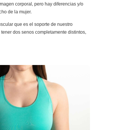
imagen corporal, pero hay diferencias y/o
cho de la mujer.
scular que es el soporte de nuestro
e tener dos senos completamente distintos,