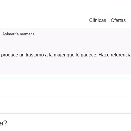
Clínicas
Ofertas
Asimetría mamaria
produce un trastorno a la mujer que lo padece. Hace referencia
ia?