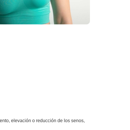
mento, elevación o reducción de los senos,