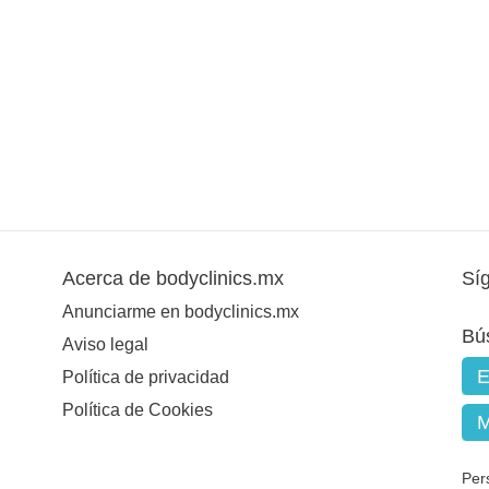
Acerca de bodyclinics.mx
Sí
Anunciarme en bodyclinics.mx
Bú
Aviso legal
Política de privacidad
Política de Cookies
Per