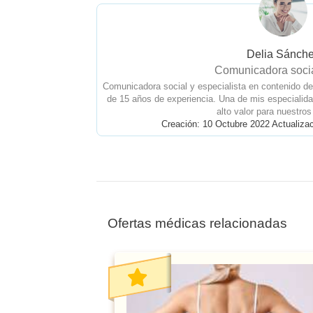
Delia Sánch
Comunicadora socia
Comunicadora social y especialista en contenido d
de 15 años de experiencia. Una de mis especialida
alto valor para nuestros
Creación: 10 Octubre 2022 Actualiza
Ofertas médicas relacionadas