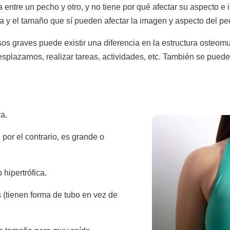
 entre un pecho y otro, y no tiene por qué afectar su aspecto e 
a y el tamaño que sí pueden afectar la imagen y aspecto del pe
os graves puede existir una diferencia en la estructura osteomu
splazarnos, realizar tareas, actividades, etc. También se pued
a.
 por el contrario, es grande o
 hipertrófica.
 (tienen forma de tubo en vez de