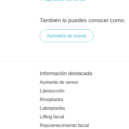
También lo puedes conocer como:
Asimetría de mama
Información destacada
Aumento de senos
Liposucción
Rinoplastia
Labioplastia
Lifting facial
Rejuvenecimiento facial