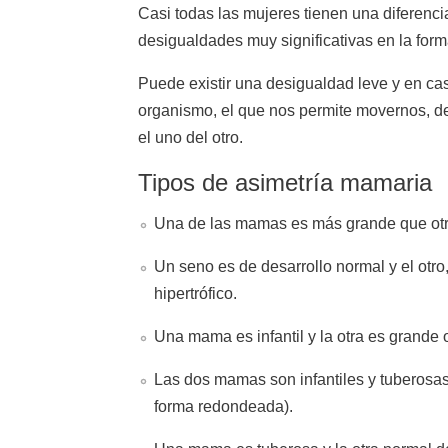
Casi todas las mujeres tienen una diferencia
desigualdades muy significativas en la form
Puede existir una desigualdad leve y en cas
organismo, el que nos permite movernos, de
el uno del otro.
Tipos de asimetría mamaria
Una de las mamas es más grande que otr
Un seno es de desarrollo normal y el otro,
hipertrófico.
Una mama es infantil y la otra es grande o
Las dos mamas son infantiles y tuberosas
forma redondeada).