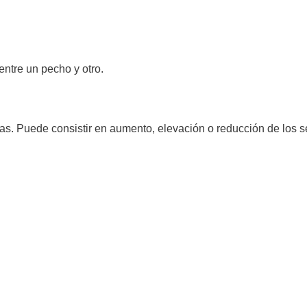
entre un pecho y otro.
s. Puede consistir en aumento, elevación o reducción de los se