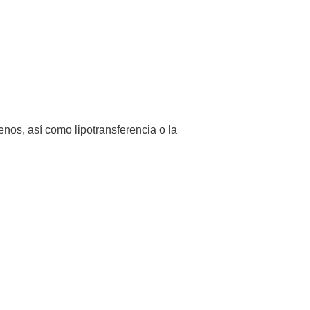
nos, así como lipotransferencia o la