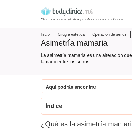
Clínicas de cirugía plástica y medicina estética en México
Inicio
Cirugía estética
Operación de senos
Asimetría mamaria
La asimetría mamaria es una alteración que 
tamaño entre los senos.
Aquí podrás encontrar
Índice
¿Qué es la asimetría mamar