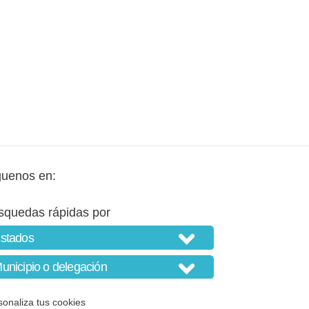
guenos en:
squedas rápidas por
sonaliza tus cookies