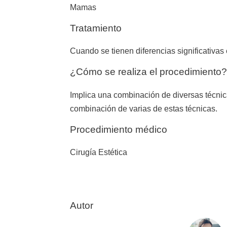
Mamas
Tratamiento
Cuando se tienen diferencias significativas 
¿Cómo se realiza el procedimiento?
Implica una combinación de diversas técnica
combinación de varias de estas técnicas.
Procedimiento médico
Cirugía Estética
Autor