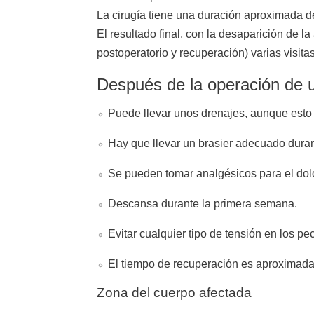
La cirugía tiene una duración aproximada d
El resultado final, con la desaparición de 
postoperatorio y recuperación) varias visita
Después de la operación de 
Puede llevar unos drenajes, aunque esto
Hay que llevar un brasier adecuado dura
Se pueden tomar analgésicos para el dolor
Descansa durante la primera semana.
Evitar cualquier tipo de tensión en los pe
El tiempo de recuperación es aproximad
Zona del cuerpo afectada