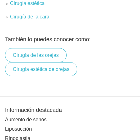
Cirugía estética
Cirugía de la cara
También lo puedes conocer como:
Cirugía de las orejas
Cirugía estética de orejas
Información destacada
Aumento de senos
Liposucción
Rinoplastia