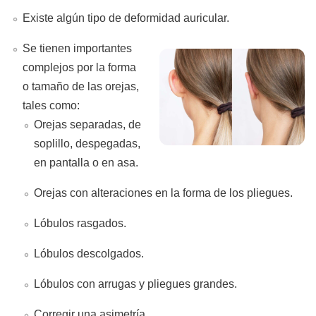
Existe algún tipo de deformidad auricular.
Se tienen importantes
complejos por la forma
o tamaño de las orejas,
tales como:
Orejas separadas, de
soplillo, despegadas,
en pantalla o en asa.
Orejas con alteraciones en la forma de los pliegues.
Lóbulos rasgados.
Lóbulos descolgados.
Lóbulos con arrugas y pliegues grandes.
Corregir una asimetría.