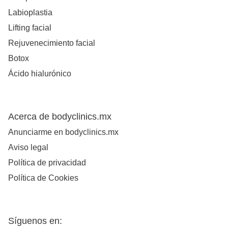
Labioplastia
Lifting facial
Rejuvenecimiento facial
Botox
Ácido hialurónico
Acerca de bodyclinics.mx
Anunciarme en bodyclinics.mx
Aviso legal
Política de privacidad
Política de Cookies
Síguenos en: