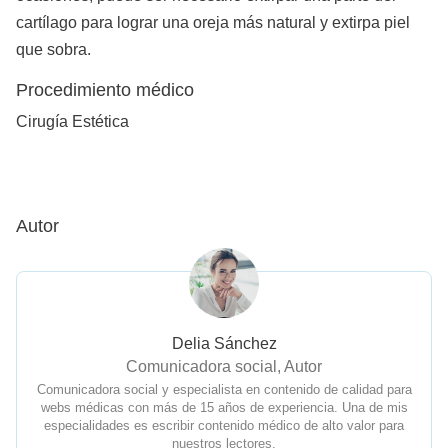
cartílago para lograr una oreja más natural y extirpa piel
que sobra.
Procedimiento médico
Cirugía Estética
Autor
Delia Sánchez
Comunicadora social, Autor
Comunicadora social y especialista en contenido de calidad para
webs médicas con más de 15 años de experiencia. Una de mis
especialidades es escribir contenido médico de alto valor para
nuestros lectores.