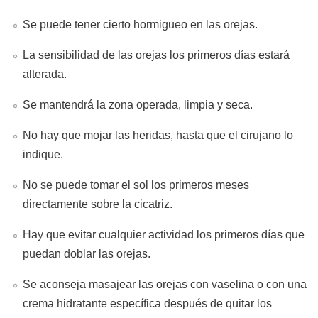
Se puede tener cierto hormigueo en las orejas.
La sensibilidad de las orejas los primeros días estará
alterada.
Se mantendrá la zona operada, limpia y seca.
No hay que mojar las heridas, hasta que el cirujano lo
indique.
No se puede tomar el sol los primeros meses
directamente sobre la cicatriz.
Hay que evitar cualquier actividad los primeros días que
puedan doblar las orejas.
Se aconseja masajear las orejas con vaselina o con una
crema hidratante específica después de quitar los