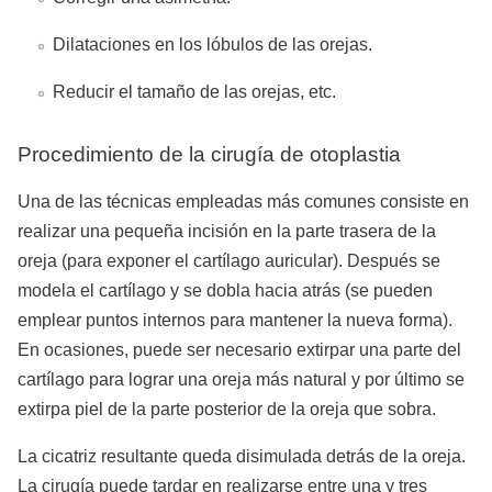
Dilataciones en los lóbulos de las orejas.
Reducir el tamaño de las orejas, etc.
Procedimiento de la cirugía de otoplastia
Una de las técnicas empleadas más comunes consiste en
realizar una pequeña incisión en la parte trasera de la
oreja (para exponer el cartílago auricular). Después se
modela el cartílago y se dobla hacia atrás (se pueden
emplear puntos internos para mantener la nueva forma).
En ocasiones, puede ser necesario extirpar una parte del
cartílago para lograr una oreja más natural y por último se
extirpa piel de la parte posterior de la oreja que sobra.
La cicatriz resultante queda disimulada detrás de la oreja.
La cirugía puede tardar en realizarse entre una y tres