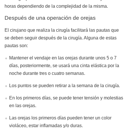
horas dependiendo de la complejidad de la misma.
Después de una operación de orejas
El cirujano que realiza la cirugía facilitará las pautas que
se deben seguir después de la cirugía. Alguna de estas
pautas son:
Mantener el vendaje en las orejas durante unos 5 o 7
días, posteriormente, se usará una cinta elástica por la
noche durante tres o cuatro semanas.
Los puntos se pueden retirar a la semana de la cirugía.
En los primeros días, se puede tener tensión y molestias
en las orejas.
Las orejas los primeros días pueden tener un color
violáceo, estar inflamadas y/o duras.