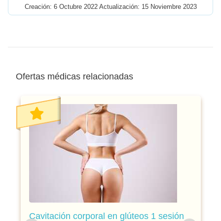
Creación: 6 Octubre 2022 Actualización: 15 Noviembre 2023
Ofertas médicas relacionadas
Cavitación corporal en glúteos 1 sesión