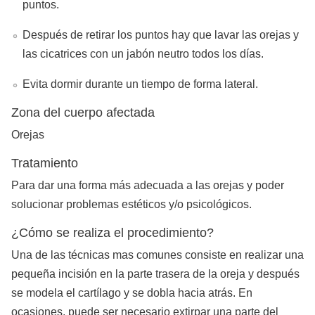
puntos.
Después de retirar los puntos hay que lavar las orejas y
las cicatrices con un jabón neutro todos los días.
Evita dormir durante un tiempo de forma lateral.
Zona del cuerpo afectada
Orejas
Tratamiento
Para dar una forma más adecuada a las orejas y poder
solucionar problemas estéticos y/o psicológicos.
¿Cómo se realiza el procedimiento?
Una de las técnicas mas comunes consiste en realizar una
pequeña incisión en la parte trasera de la oreja y después
se modela el cartílago y se dobla hacia atrás. En
ocasiones, puede ser necesario extirpar una parte del