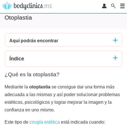
Otoplastia
Aquí podrás encontrar
Índice
¿Qué es la otoplastia?
Mediante la
otoplastia
se consigue dar una forma más
adecuada a las mismas y así poder solucionar problemas
estéticos, psicológicos y lograr mejorar la imagen y la
confianza en uno mismo.
Este tipo de
cirugía estética
está indicada cuando: