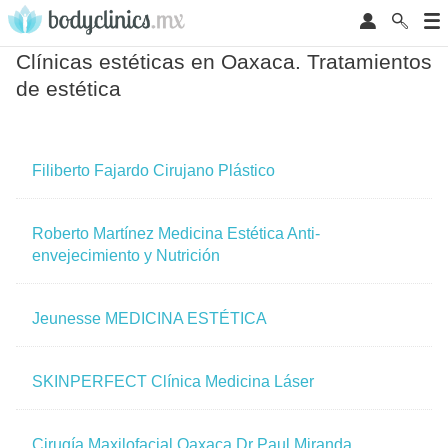
Clínicas estéticas en Oaxaca. Tratamientos
de estética
Filiberto Fajardo Cirujano Plástico
Roberto Martínez Medicina Estética Anti-
envejecimiento y Nutrición
Jeunesse MEDICINA ESTÉTICA
SKINPERFECT Clínica Medicina Láser
Cirugía Maxilofacial Oaxaca Dr Paul Miranda