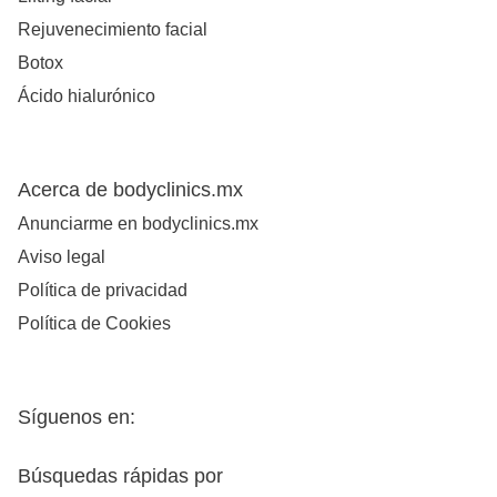
Rejuvenecimiento facial
Botox
Ácido hialurónico
Acerca de bodyclinics.mx
Anunciarme en bodyclinics.mx
Aviso legal
Política de privacidad
Política de Cookies
Síguenos en:
Búsquedas rápidas por