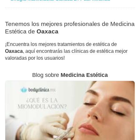
Tenemos los mejores profesionales de Medicina
Estética de
Oaxaca
¡Encuentra los mejores tratamientos de estética de
Oaxaca
, aquí encontrarás las clínicas de estética mejor
valoradas por los usuarios!
Blog sobre
Medicina Estética