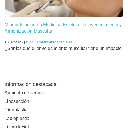
Miomodulación en Medicina Estética: Rejuvenecimiento y
Armonización Muscular
18/02/2025 |
Blog
|
Tratamientos faciales
¿Sabías que el envejecimiento muscular tiene un impacto
...
Información destacada
Aumento de senos
Liposucción
Rinoplastia
Labioplastia
Lifting facial