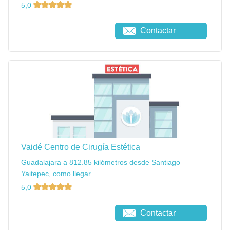
5,0
Contactar
Vaidé Centro de Cirugía Estética
Guadalajara a 812.85 kilómetros desde Santiago
Yaitepec, como llegar
5,0
Contactar