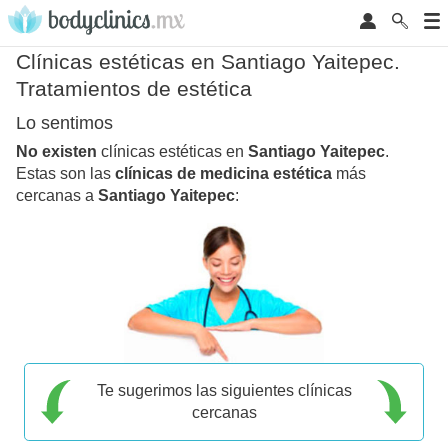
Clínicas estéticas en Santiago Yaitepec.
Tratamientos de estética
Lo sentimos
No existen
clínicas estéticas en
Santiago Yaitepec
.
Estas son las
clínicas de medicina estética
más
cercanas a
Santiago Yaitepec
:
Te sugerimos las siguientes clínicas
cercanas