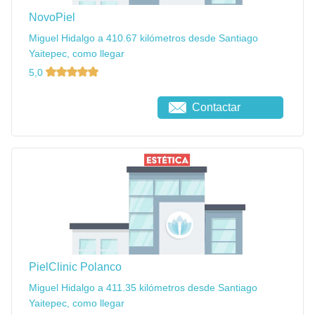
NovoPiel
Miguel Hidalgo a 410.67 kilómetros desde Santiago
Yaitepec, como llegar
5,0
Contactar
PielClinic Polanco
Miguel Hidalgo a 411.35 kilómetros desde Santiago
Yaitepec, como llegar