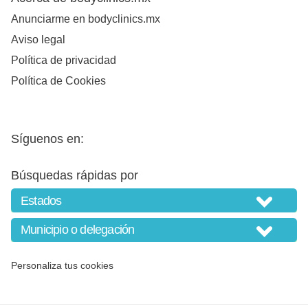
Anunciarme en bodyclinics.mx
Aviso legal
Política de privacidad
Política de Cookies
Síguenos en:
Búsquedas rápidas por
Personaliza tus cookies