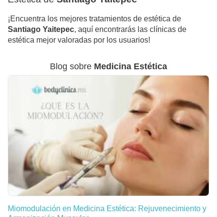
¡Encuentra los mejores tratamientos de estética de
Santiago Yaitepec
, aquí encontrarás las clínicas de
estética mejor valoradas por los usuarios!
Blog sobre
Medicina Estética
Miomodulación en Medicina Estética: Rejuvenecimiento y