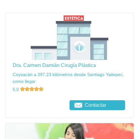
Dra. Carmen Damián Cirugía Plástica
Coyoacán a 397.23 kilómetros desde Santiago Yaitepec,
como llegar
5,0
Contactar