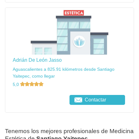
Adrián De León Jasso
Aguascalientes a 825.91 kilómetros desde Santiago
Yaitepec, como llegar
5,0
Contactar
Tenemos los mejores profesionales de Medicina
Estética de
Santiago Yaitepec