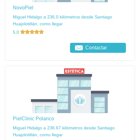
NovoPiel
Miguel Hidalgo a 236.0 kilómetros desde Santiago
Huajolotitlán, como llegar
5,0
Contactar
PielClinic Polanco
Miguel Hidalgo a 236.67 kilómetros desde Santiago
Huajolotitlán, como llegar