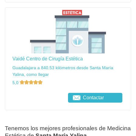
Vaidé Centro de Cirugía Estética
Guadalajara a 840.53 kilómetros desde Santa María
Yalina, como llegar
5,0
Contactar
Tenemos los mejores profesionales de Medicina
Estética de
Santa María Yalina