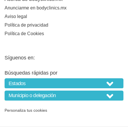
Anunciarme en bodyclinics.mx
Aviso legal
Política de privacidad
Política de Cookies
Síguenos en:
Búsquedas rápidas por
Personaliza tus cookies