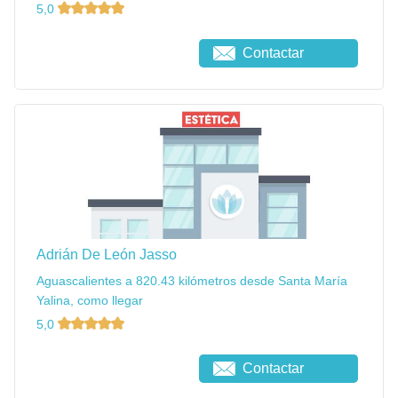
5,0
Contactar
Adrián De León Jasso
Aguascalientes a 820.43 kilómetros desde Santa María
Yalina, como llegar
5,0
Contactar