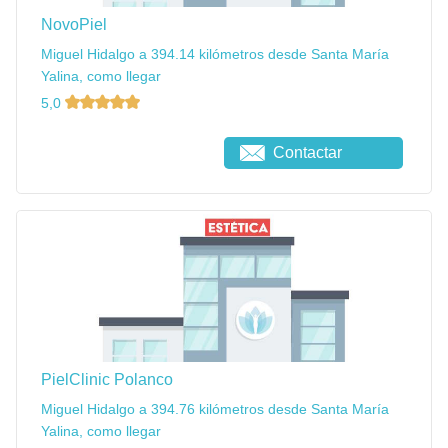
NovoPiel
Miguel Hidalgo a 394.14 kilómetros desde Santa María
Yalina, como llegar
5,0
Contactar
PielClinic Polanco
Miguel Hidalgo a 394.76 kilómetros desde Santa María
Yalina, como llegar