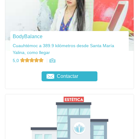
BodyBalance
Cuauhtémoc a 389.9 kilómetros desde Santa María
Yalina, como llegar
5,0
Contactar