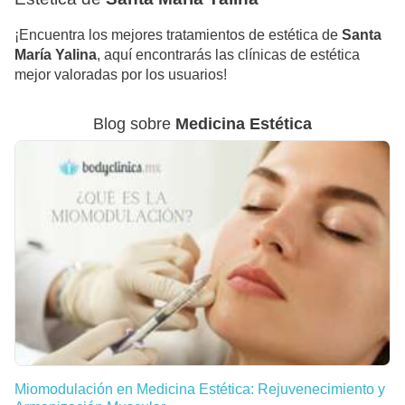
¡Encuentra los mejores tratamientos de estética de
Santa
María Yalina
, aquí encontrarás las clínicas de estética
mejor valoradas por los usuarios!
Blog sobre
Medicina Estética
Miomodulación en Medicina Estética: Rejuvenecimiento y