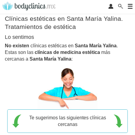
Clínicas estéticas en Santa María Yalina.
Tratamientos de estética
Lo sentimos
No existen
clínicas estéticas en
Santa María Yalina
.
Estas son las
clínicas de medicina estética
más
cercanas a
Santa María Yalina
:
Te sugerimos las siguientes clínicas
cercanas