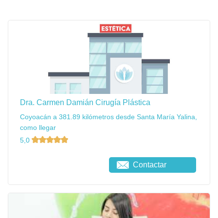
Dra. Carmen Damián Cirugía Plástica
Coyoacán a 381.89 kilómetros desde Santa María Yalina,
como llegar
5,0
Contactar