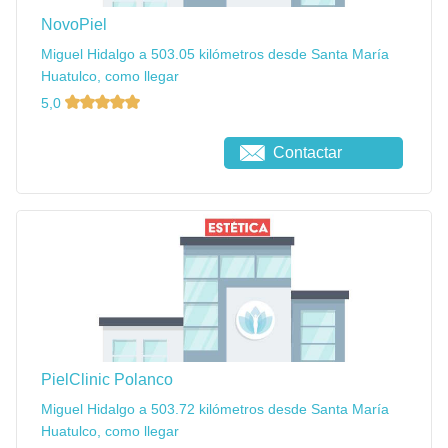
NovoPiel
Miguel Hidalgo a 503.05 kilómetros desde Santa María
Huatulco, como llegar
5,0
Contactar
PielClinic Polanco
Miguel Hidalgo a 503.72 kilómetros desde Santa María
Huatulco, como llegar