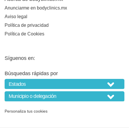
Anunciarme en bodyclinics.mx
Aviso legal
Política de privacidad
Política de Cookies
Síguenos en:
Búsquedas rápidas por
Personaliza tus cookies