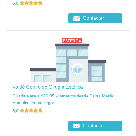
5,0
Contactar
Vaidé Centro de Cirugía Estética
Guadalajara a 919.95 kilómetros desde Santa María
Huatulco, como llegar
5,0
Contactar