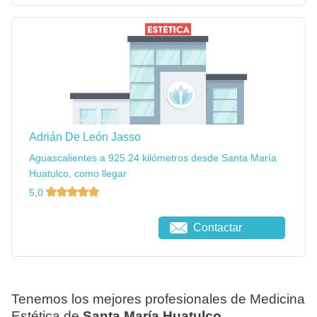
Adrián De León Jasso
Aguascalientes a 925.24 kilómetros desde Santa María
Huatulco, como llegar
5,0
Contactar
Tenemos los mejores profesionales de Medicina
Estética de
Santa María Huatulco