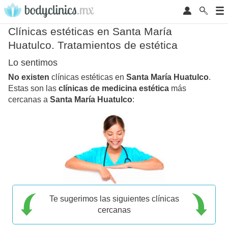
Clínicas estéticas en Santa María
Huatulco. Tratamientos de estética
Lo sentimos
No existen
clínicas estéticas en
Santa María Huatulco
.
Estas son las
clínicas de medicina estética
más
cercanas a
Santa María Huatulco
:
Te sugerimos las siguientes clínicas
cercanas