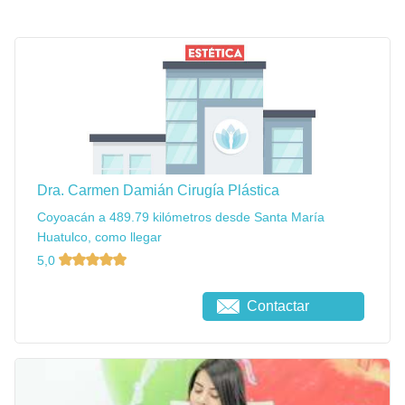
Dra. Carmen Damián Cirugía Plástica
Coyoacán a 489.79 kilómetros desde Santa María
Huatulco, como llegar
5,0
Contactar