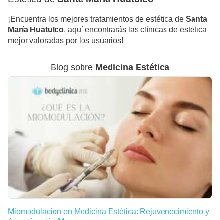
¡Encuentra los mejores tratamientos de estética de
Santa
María Huatulco
, aquí encontrarás las clínicas de estética
mejor valoradas por los usuarios!
Blog sobre
Medicina Estética
Miomodulación en Medicina Estética: Rejuvenecimiento y