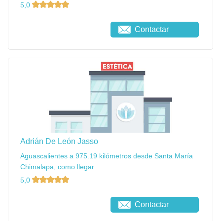
5,0
Contactar
Adrián De León Jasso
Aguascalientes a 975.19 kilómetros desde Santa María
Chimalapa, como llegar
5,0
Contactar