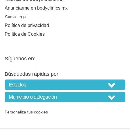
Anunciarme en bodyclinics.mx
Aviso legal
Política de privacidad
Política de Cookies
Síguenos en:
Búsquedas rápidas por
Personaliza tus cookies