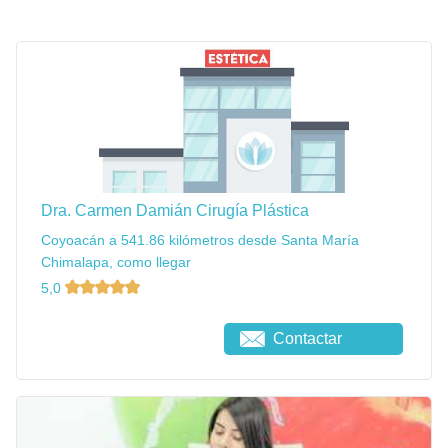
Dra. Carmen Damián Cirugía Plástica
Coyoacán a 541.86 kilómetros desde Santa María
Chimalapa, como llegar
5,0
Contactar