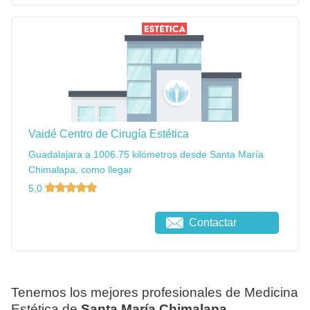
Vaidé Centro de Cirugía Estética
Guadalajara a 1006.75 kilómetros desde Santa María
Chimalapa, como llegar
5,0
Contactar
Tenemos los mejores profesionales de Medicina
Estética de
Santa María Chimalapa