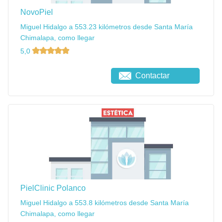
NovoPiel
Miguel Hidalgo a 553.23 kilómetros desde Santa María
Chimalapa, como llegar
5,0
Contactar
PielClinic Polanco
Miguel Hidalgo a 553.8 kilómetros desde Santa María
Chimalapa, como llegar