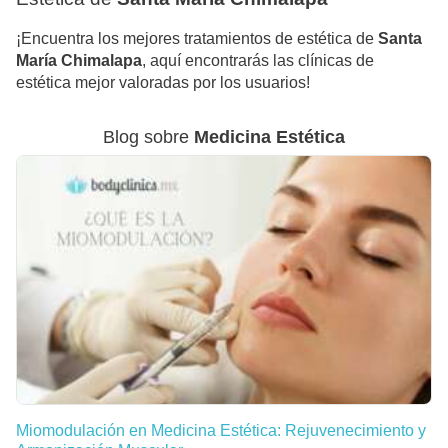
¡Encuentra los mejores tratamientos de estética de
Santa
María Chimalapa
, aquí encontrarás las clínicas de
estética mejor valoradas por los usuarios!
Blog sobre
Medicina Estética
Miomodulación en Medicina Estética: Rejuvenecimiento y