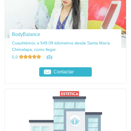
BodyBalance
Cuauhtémoc a 549.09 kilómetros desde Santa María
Chimalapa, como llegar
5,0
Contactar