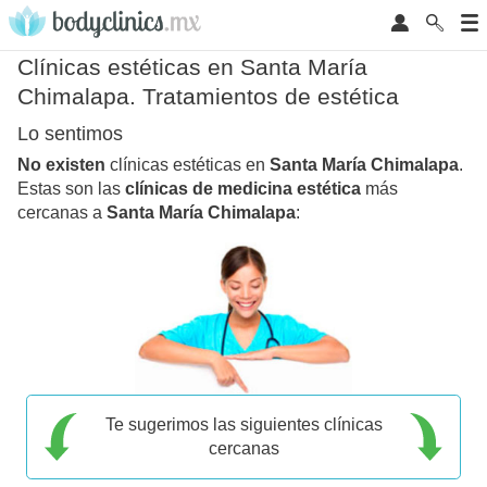
Clínicas estéticas en Santa María
Chimalapa. Tratamientos de estética
Lo sentimos
No existen
clínicas estéticas en
Santa María Chimalapa
.
Estas son las
clínicas de medicina estética
más
cercanas a
Santa María Chimalapa
:
Te sugerimos las siguientes clínicas
cercanas