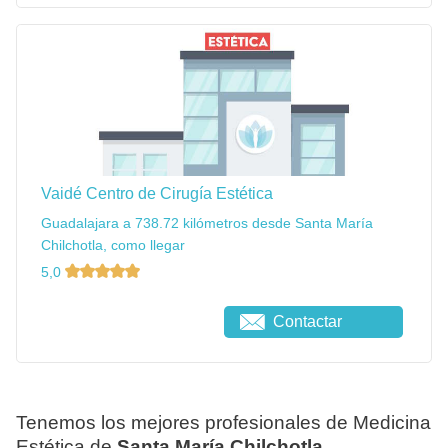
Vaidé Centro de Cirugía Estética
Guadalajara a 738.72 kilómetros desde Santa María
Chilchotla, como llegar
5,0
Contactar
Tenemos los mejores profesionales de Medicina
Estética de
Santa María Chilchotla