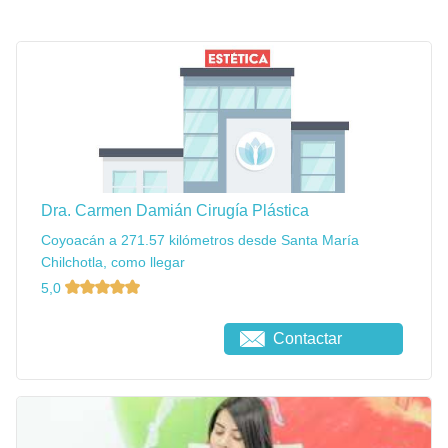
Dra. Carmen Damián Cirugía Plástica
Coyoacán a 271.57 kilómetros desde Santa María
Chilchotla, como llegar
5,0
Contactar