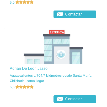
5,0
Contactar
Adrián De León Jasso
Aguascalientes a 704.7 kilómetros desde Santa María
Chilchotla, como llegar
5,0
Contactar