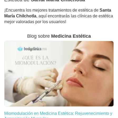
¡Encuentra los mejores tratamientos de estética de
Santa
María Chilchotla
, aquí encontrarás las clínicas de estética
mejor valoradas por los usuarios!
Blog sobre
Medicina Estética
Miomodulación en Medicina Estética: Rejuvenecimiento y