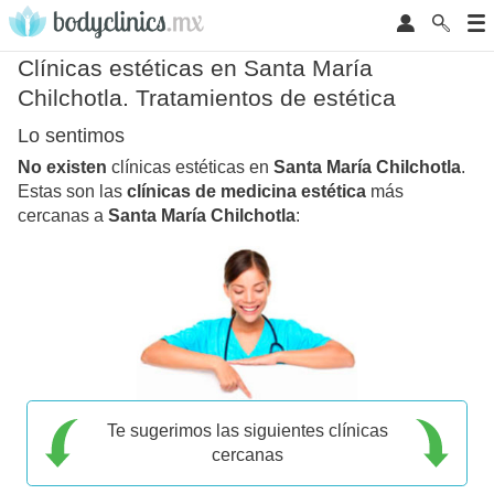
Clínicas estéticas en Santa María
Chilchotla. Tratamientos de estética
Lo sentimos
No existen
clínicas estéticas en
Santa María Chilchotla
.
Estas son las
clínicas de medicina estética
más
cercanas a
Santa María Chilchotla
:
Te sugerimos las siguientes clínicas
cercanas