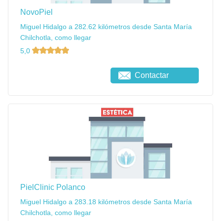
NovoPiel
Miguel Hidalgo a 282.62 kilómetros desde Santa María
Chilchotla, como llegar
5,0
Contactar
PielClinic Polanco
Miguel Hidalgo a 283.18 kilómetros desde Santa María
Chilchotla, como llegar