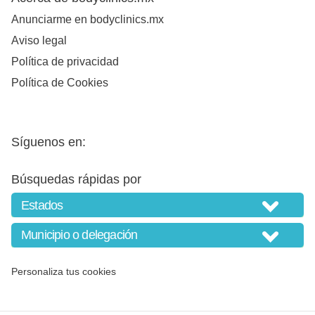
Anunciarme en bodyclinics.mx
Aviso legal
Política de privacidad
Política de Cookies
Síguenos en:
Búsquedas rápidas por
Personaliza tus cookies