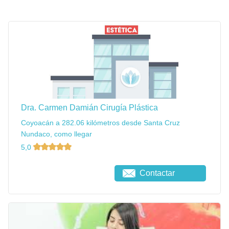
Dra. Carmen Damián Cirugía Plástica
Coyoacán a 282.06 kilómetros desde Santa Cruz
Nundaco, como llegar
5,0
Contactar