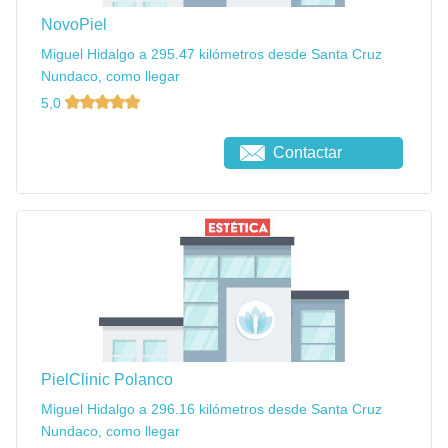
NovoPiel
Miguel Hidalgo a 295.47 kilómetros desde Santa Cruz
Nundaco, como llegar
5,0
Contactar
PielClinic Polanco
Miguel Hidalgo a 296.16 kilómetros desde Santa Cruz
Nundaco, como llegar