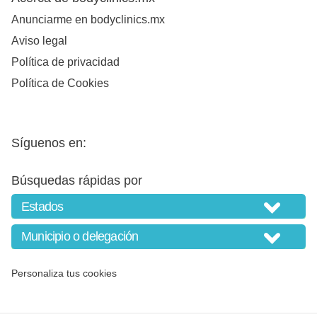
Anunciarme en bodyclinics.mx
Aviso legal
Política de privacidad
Política de Cookies
Síguenos en:
Búsquedas rápidas por
Personaliza tus cookies