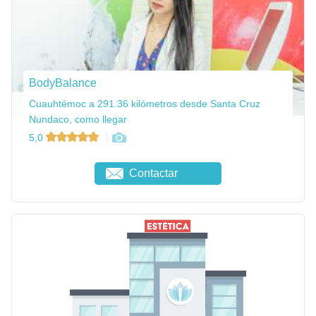
BodyBalance
Cuauhtémoc a 291.36 kilómetros desde Santa Cruz
Nundaco, como llegar
5,0
Contactar