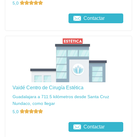
5,0
Contactar
Vaidé Centro de Cirugía Estética
Guadalajara a 711.5 kilómetros desde Santa Cruz
Nundaco, como llegar
5,0
Contactar