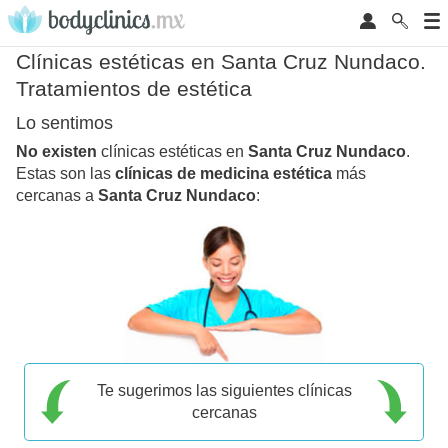
Clínicas estéticas en Santa Cruz Nundaco.
Tratamientos de estética
Lo sentimos
No existen
clínicas estéticas en
Santa Cruz Nundaco
.
Estas son las
clínicas de medicina estética
más
cercanas a
Santa Cruz Nundaco
:
Te sugerimos las siguientes clínicas
cercanas