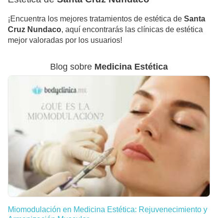
¡Encuentra los mejores tratamientos de estética de
Santa
Cruz Nundaco
, aquí encontrarás las clínicas de estética
mejor valoradas por los usuarios!
Blog sobre
Medicina Estética
Miomodulación en Medicina Estética: Rejuvenecimiento y