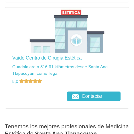
Vaidé Centro de Cirugía Estética
Guadalajara a 816.61 kilómetros desde Santa Ana
Tlapacoyan, como llegar
5,0
Contactar
Tenemos los mejores profesionales de Medicina
Estética de
Santa Ana Tlapacoyan