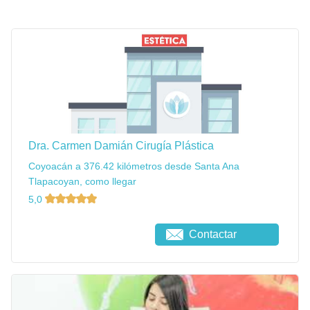
Dra. Carmen Damián Cirugía Plástica
Coyoacán a 376.42 kilómetros desde Santa Ana
Tlapacoyan, como llegar
5,0
Contactar