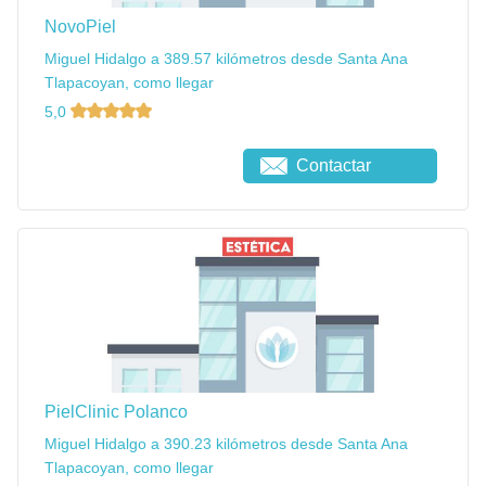
NovoPiel
Miguel Hidalgo a 389.57 kilómetros desde Santa Ana
Tlapacoyan, como llegar
5,0
Contactar
PielClinic Polanco
Miguel Hidalgo a 390.23 kilómetros desde Santa Ana
Tlapacoyan, como llegar