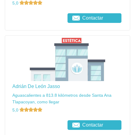
5,0
Contactar
Adrián De León Jasso
Aguascalientes a 813.8 kilómetros desde Santa Ana
Tlapacoyan, como llegar
5,0
Contactar