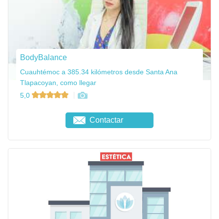
BodyBalance
Cuauhtémoc a 385.34 kilómetros desde Santa Ana
Tlapacoyan, como llegar
5,0
Contactar