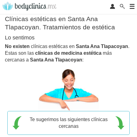
Clínicas estéticas en Santa Ana
Tlapacoyan. Tratamientos de estética
Lo sentimos
No existen
clínicas estéticas en
Santa Ana Tlapacoyan
.
Estas son las
clínicas de medicina estética
más
cercanas a
Santa Ana Tlapacoyan
:
Te sugerimos las siguientes clínicas
cercanas