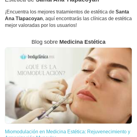
¡Encuentra los mejores tratamientos de estética de
Santa
Ana Tlapacoyan
, aquí encontrarás las clínicas de estética
mejor valoradas por los usuarios!
Blog sobre
Medicina Estética
Miomodulación en Medicina Estética: Rejuvenecimiento y