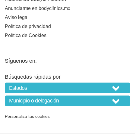
Anunciarme en bodyclinics.mx
Aviso legal
Política de privacidad
Política de Cookies
Síguenos en:
Búsquedas rápidas por
Personaliza tus cookies