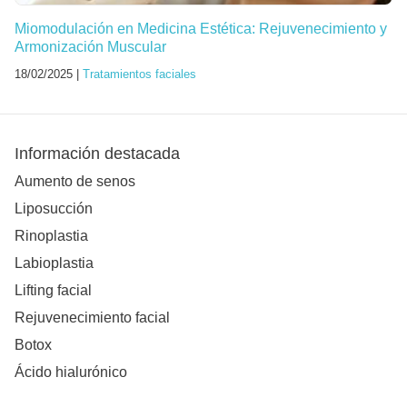
Miomodulación en Medicina Estética: Rejuvenecimiento y
Armonización Muscular
18/02/2025 |
Tratamientos faciales
Información destacada
Aumento de senos
Liposucción
Rinoplastia
Labioplastia
Lifting facial
Rejuvenecimiento facial
Botox
Ácido hialurónico