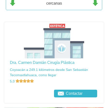
cercanas
Dra. Carmen Damián Cirugía Plástica
Coyoacán a 249.1 kilómetros desde San Sebastián
Tecomaxtlahuaca, como llegar
5,0
Contactar