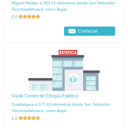
Miguel Hidalgo a 263.23 kilómetros desde San Sebastián
Tecomaxtlahuaca, como llegar
5,0
Contactar
Vaidé Centro de Cirugía Estética
Guadalajara a 673.63 kilómetros desde San Sebastián
Tecomaxtlahuaca, como llegar
5,0