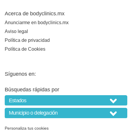
Acerca de bodyclinics.mx
Anunciarme en bodyclinics.mx
Aviso legal
Política de privacidad
Política de Cookies
Síguenos en:
Búsquedas rápidas por
Personaliza tus cookies