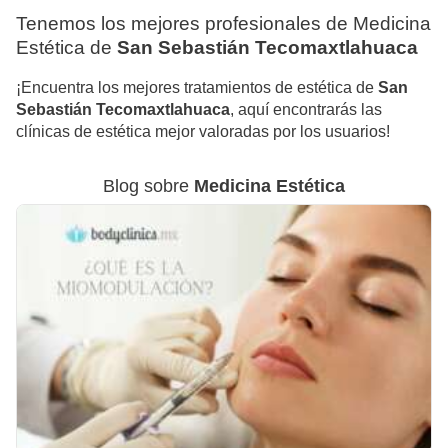
Tenemos los mejores profesionales de Medicina
Estética de
San Sebastián Tecomaxtlahuaca
¡Encuentra los mejores tratamientos de estética de
San
Sebastián Tecomaxtlahuaca
, aquí encontrarás las
clínicas de estética mejor valoradas por los usuarios!
Blog sobre
Medicina Estética