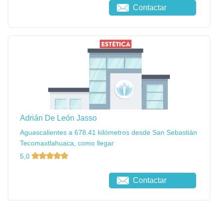
Contactar
Adrián De León Jasso
Aguascalientes a 678.41 kilómetros desde San Sebastián
Tecomaxtlahuaca, como llegar
5,0
Contactar