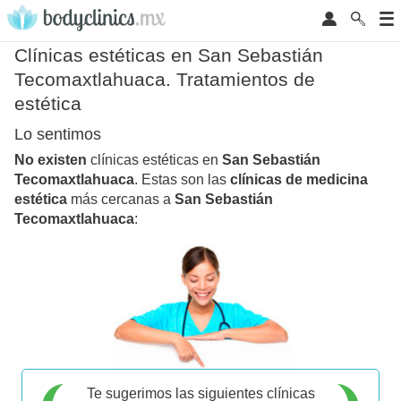
Clínicas estéticas en San Sebastián
Tecomaxtlahuaca. Tratamientos de
estética
Lo sentimos
No existen
clínicas estéticas en
San Sebastián
Tecomaxtlahuaca
. Estas son las
clínicas de medicina
estética
más cercanas a
San Sebastián
Tecomaxtlahuaca
:
Te sugerimos las siguientes clínicas