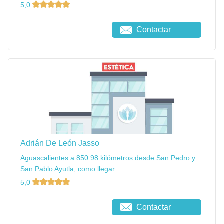
5,0
Contactar
Adrián De León Jasso
Aguascalientes a 850.98 kilómetros desde San Pedro y
San Pablo Ayutla, como llegar
5,0
Contactar