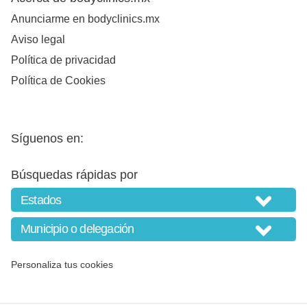
Anunciarme en bodyclinics.mx
Aviso legal
Política de privacidad
Política de Cookies
Síguenos en:
Búsquedas rápidas por
Personaliza tus cookies