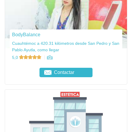
BodyBalance
Cuauhtémoc a 420.31 kilómetros desde San Pedro y San
Pablo Ayutla, como llegar
5,0
Contactar