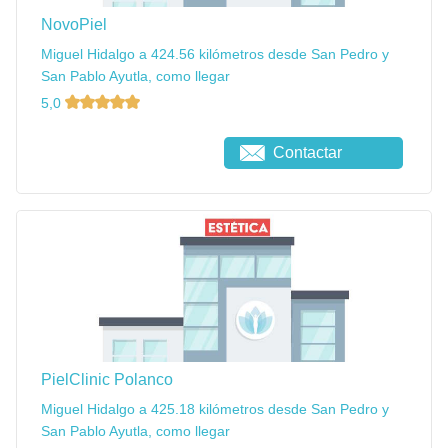
NovoPiel
Miguel Hidalgo a 424.56 kilómetros desde San Pedro y
San Pablo Ayutla, como llegar
5,0
Contactar
PielClinic Polanco
Miguel Hidalgo a 425.18 kilómetros desde San Pedro y
San Pablo Ayutla, como llegar