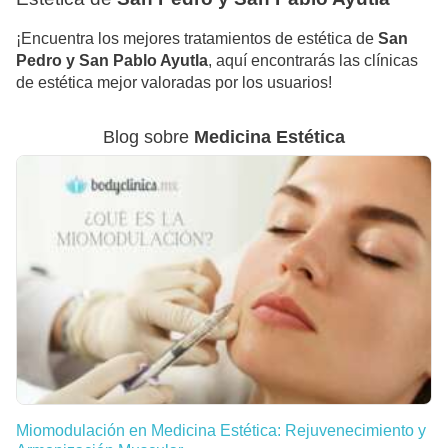
¡Encuentra los mejores tratamientos de estética de
San
Pedro y San Pablo Ayutla
, aquí encontrarás las clínicas
de estética mejor valoradas por los usuarios!
Blog sobre
Medicina Estética
Miomodulación en Medicina Estética: Rejuvenecimiento y