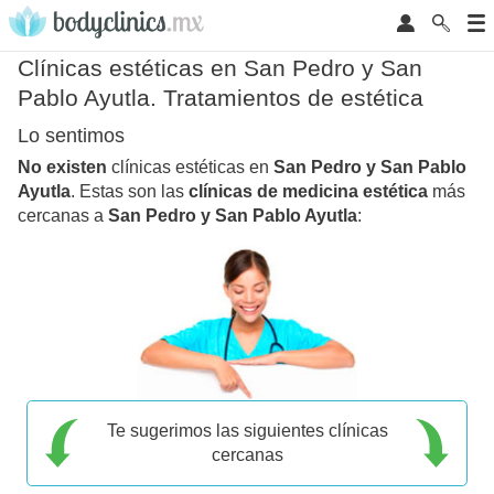
Clínicas estéticas en San Pedro y San
Pablo Ayutla. Tratamientos de estética
Lo sentimos
No existen
clínicas estéticas en
San Pedro y San Pablo
Ayutla
. Estas son las
clínicas de medicina estética
más
cercanas a
San Pedro y San Pablo Ayutla
:
Te sugerimos las siguientes clínicas
cercanas