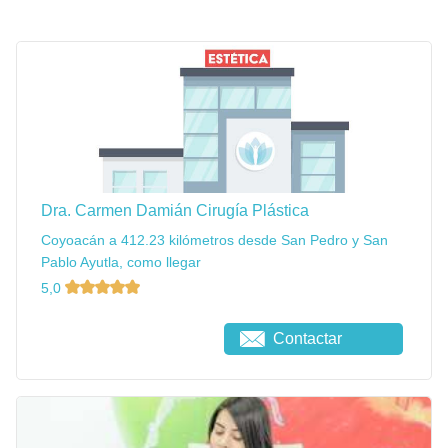
Dra. Carmen Damián Cirugía Plástica
Coyoacán a 412.23 kilómetros desde San Pedro y San
Pablo Ayutla, como llegar
5,0
Contactar