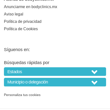
Anunciarme en bodyclinics.mx
Aviso legal
Política de privacidad
Política de Cookies
Síguenos en:
Búsquedas rápidas por
Personaliza tus cookies