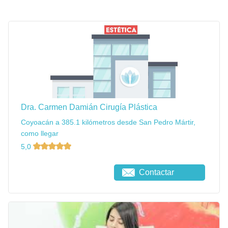
Dra. Carmen Damián Cirugía Plástica
Coyoacán a 385.1 kilómetros desde San Pedro Mártir,
como llegar
5,0
Contactar