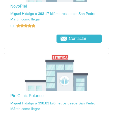
NovoPiel
Miguel Hidalgo a 398.17 kilómetros desde San Pedro
Mártir, como llegar
5,0
Contactar
PielClinic Polanco
Miguel Hidalgo a 398.83 kilómetros desde San Pedro
Mártir, como llegar