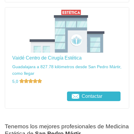
Vaidé Centro de Cirugía Estética
Guadalajara a 827.78 kilómetros desde San Pedro Mártir,
como llegar
5,0
Contactar
Tenemos los mejores profesionales de Medicina
Estética de
San Pedro Mártir