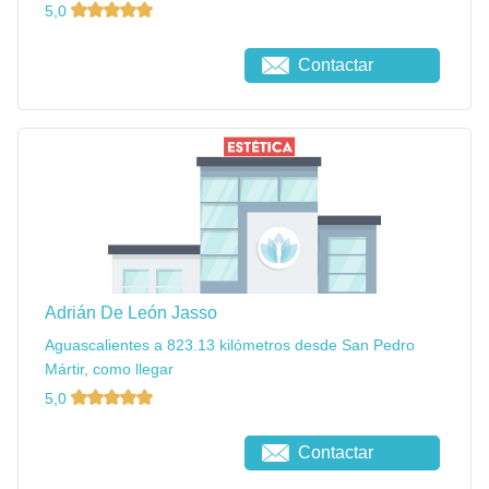
5,0
Contactar
Adrián De León Jasso
Aguascalientes a 823.13 kilómetros desde San Pedro
Mártir, como llegar
5,0
Contactar