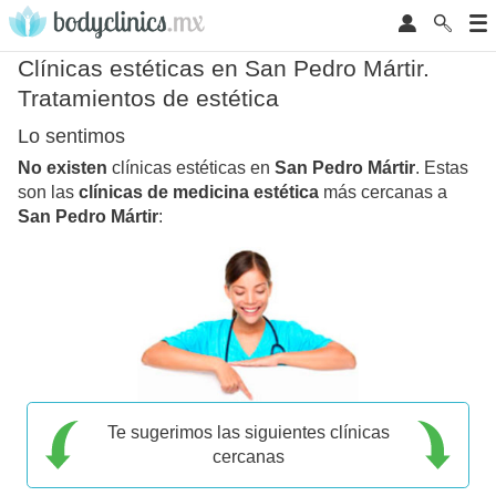
Clínicas estéticas en San Pedro Mártir.
Tratamientos de estética
Lo sentimos
No existen
clínicas estéticas en
San Pedro Mártir
. Estas
son las
clínicas de medicina estética
más cercanas a
San Pedro Mártir
:
Te sugerimos las siguientes clínicas
cercanas