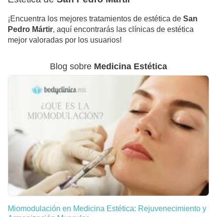
¡Encuentra los mejores tratamientos de estética de
San
Pedro Mártir
, aquí encontrarás las clínicas de estética
mejor valoradas por los usuarios!
Blog sobre
Medicina Estética
Miomodulación en Medicina Estética: Rejuvenecimiento y