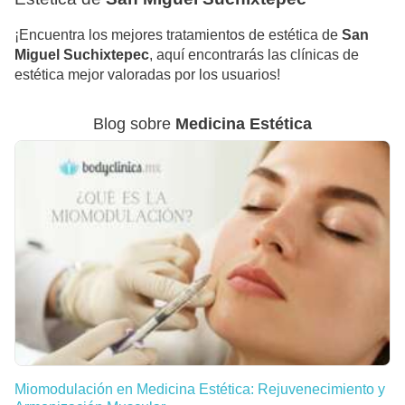
¡Encuentra los mejores tratamientos de estética de
San
Miguel Suchixtepec
, aquí encontrarás las clínicas de
estética mejor valoradas por los usuarios!
Blog sobre
Medicina Estética
Miomodulación en Medicina Estética: Rejuvenecimiento y