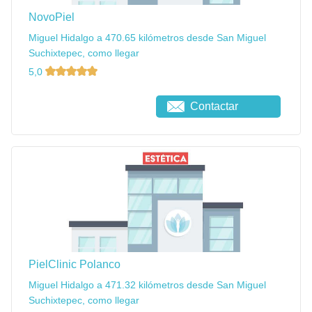
NovoPiel
Miguel Hidalgo a 470.65 kilómetros desde San Miguel
Suchixtepec, como llegar
5,0
Contactar
PielClinic Polanco
Miguel Hidalgo a 471.32 kilómetros desde San Miguel
Suchixtepec, como llegar