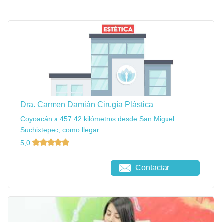
Dra. Carmen Damián Cirugía Plástica
Coyoacán a 457.42 kilómetros desde San Miguel
Suchixtepec, como llegar
5,0
Contactar