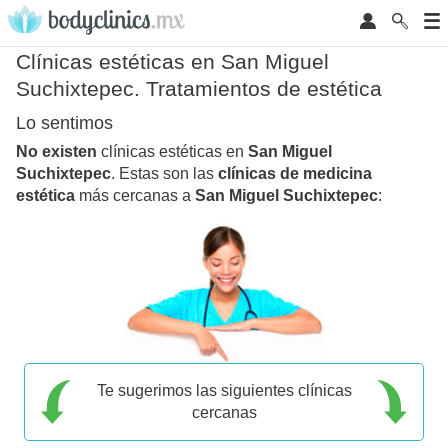
Clínicas estéticas en San Miguel
Suchixtepec. Tratamientos de estética
Lo sentimos
No existen
clínicas estéticas en
San Miguel
Suchixtepec
. Estas son las
clínicas de medicina
estética
más cercanas a
San Miguel Suchixtepec
:
Te sugerimos las siguientes clínicas
cercanas