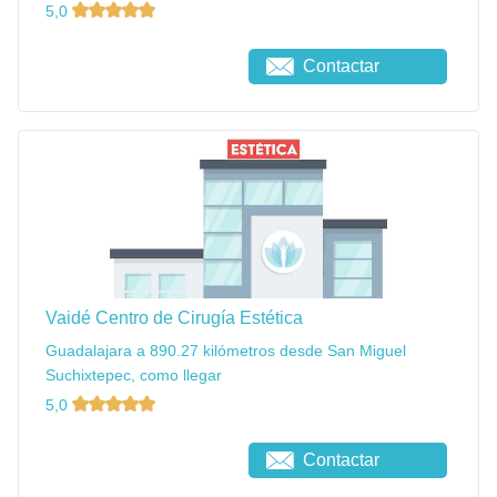
5,0
Contactar
Vaidé Centro de Cirugía Estética
Guadalajara a 890.27 kilómetros desde San Miguel
Suchixtepec, como llegar
5,0
Contactar