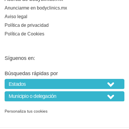
Anunciarme en bodyclinics.mx
Aviso legal
Política de privacidad
Política de Cookies
Síguenos en:
Búsquedas rápidas por
Personaliza tus cookies