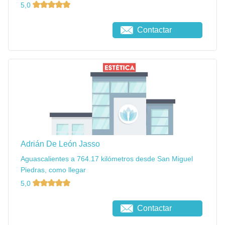
5,0
Contactar
Adrián De León Jasso
Aguascalientes a 764.17 kilómetros desde San Miguel
Piedras, como llegar
5,0
Contactar