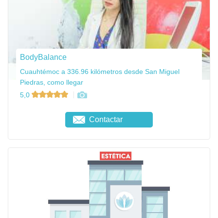
BodyBalance
Cuauhtémoc a 336.96 kilómetros desde San Miguel
Piedras, como llegar
5,0
Contactar