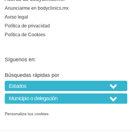
Anunciarme en bodyclinics.mx
Aviso legal
Política de privacidad
Política de Cookies
Síguenos en:
Búsquedas rápidas por
Personaliza tus cookies