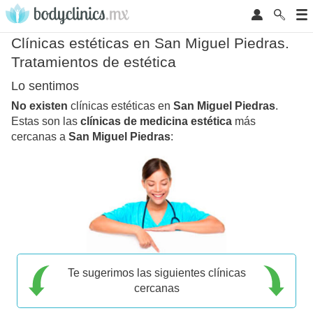
Clínicas estéticas en San Miguel Piedras.
Tratamientos de estética
Lo sentimos
No existen
clínicas estéticas en
San Miguel Piedras
.
Estas son las
clínicas de medicina estética
más
cercanas a
San Miguel Piedras
:
Te sugerimos las siguientes clínicas
cercanas