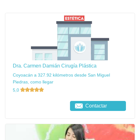
Dra. Carmen Damián Cirugía Plástica
Coyoacán a 327.92 kilómetros desde San Miguel
Piedras, como llegar
5,0
Contactar