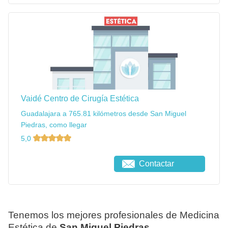
Vaidé Centro de Cirugía Estética
Guadalajara a 765.81 kilómetros desde San Miguel
Piedras, como llegar
5,0
Contactar
Tenemos los mejores profesionales de Medicina
Estética de
San Miguel Piedras