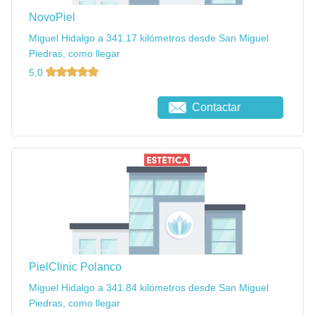
NovoPiel
Miguel Hidalgo a 341.17 kilómetros desde San Miguel
Piedras, como llegar
5,0
Contactar
PielClinic Polanco
Miguel Hidalgo a 341.84 kilómetros desde San Miguel
Piedras, como llegar