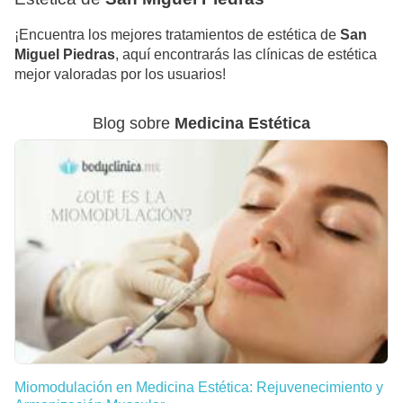
¡Encuentra los mejores tratamientos de estética de
San
Miguel Piedras
, aquí encontrarás las clínicas de estética
mejor valoradas por los usuarios!
Blog sobre
Medicina Estética
Miomodulación en Medicina Estética: Rejuvenecimiento y