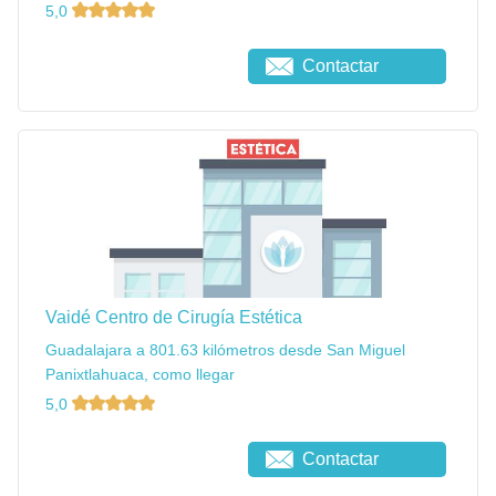
5,0
Contactar
Vaidé Centro de Cirugía Estética
Guadalajara a 801.63 kilómetros desde San Miguel
Panixtlahuaca, como llegar
5,0
Contactar