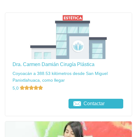
Dra. Carmen Damián Cirugía Plástica
Coyoacán a 388.53 kilómetros desde San Miguel
Panixtlahuaca, como llegar
5,0
Contactar