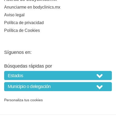
Anunciarme en bodyclinics.mx
Aviso legal
Política de privacidad
Política de Cookies
Síguenos en:
Búsquedas rápidas por
Personaliza tus cookies