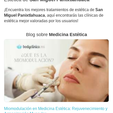
¡Encuentra los mejores tratamientos de estética de
San
Miguel Panixtlahuaca
, aquí encontrarás las clínicas de
estética mejor valoradas por los usuarios!
Blog sobre
Medicina Estética
Miomodulación en Medicina Estética: Rejuvenecimiento y