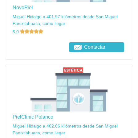
NovoPiel
Miguel Hidalgo a 401.97 kilómetros desde San Miguel
Panixtlahuaca, como llegar
5,0
Contactar
PielClinic Polanco
Miguel Hidalgo a 402.66 kilómetros desde San Miguel
Panixtlahuaca, como llegar