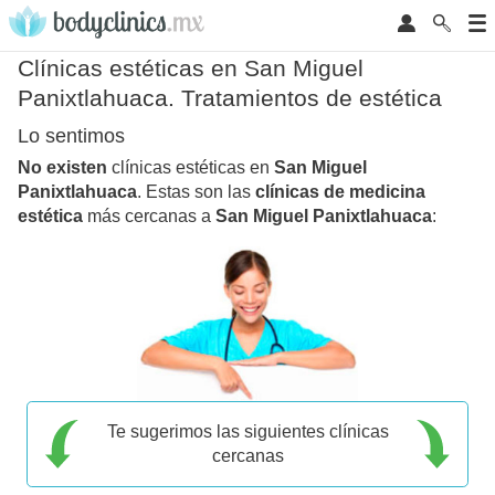
Clínicas estéticas en San Miguel
Panixtlahuaca. Tratamientos de estética
Lo sentimos
No existen
clínicas estéticas en
San Miguel
Panixtlahuaca
. Estas son las
clínicas de medicina
estética
más cercanas a
San Miguel Panixtlahuaca
:
Te sugerimos las siguientes clínicas
cercanas