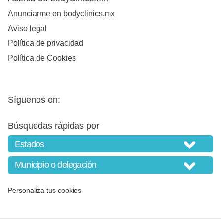
Anunciarme en bodyclinics.mx
Aviso legal
Política de privacidad
Política de Cookies
Síguenos en:
Búsquedas rápidas por
Personaliza tus cookies