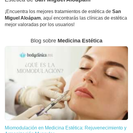
¡Encuentra los mejores tratamientos de estética de
San
Miguel Aloápam
, aquí encontrarás las clínicas de estética
mejor valoradas por los usuarios!
Blog sobre
Medicina Estética
Miomodulación en Medicina Estética: Rejuvenecimiento y