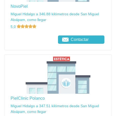
NovoPiel
Miguel Hidalgo a 346.88 kilómetros desde San Miguel
Aloápam, como llegar
5,0
Contactar
PielClinic Polanco
Miguel Hidalgo a 347.51 kilómetros desde San Miguel
Aloápam, como llegar