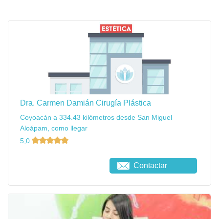
Dra. Carmen Damián Cirugía Plástica
Coyoacán a 334.43 kilómetros desde San Miguel
Aloápam, como llegar
5,0
Contactar