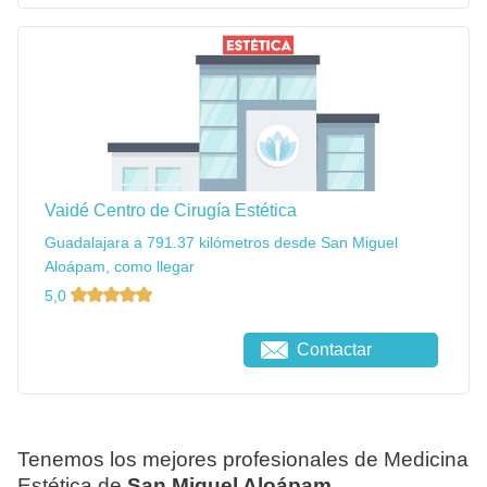
Vaidé Centro de Cirugía Estética
Guadalajara a 791.37 kilómetros desde San Miguel
Aloápam, como llegar
5,0
Contactar
Tenemos los mejores profesionales de Medicina
Estética de
San Miguel Aloápam