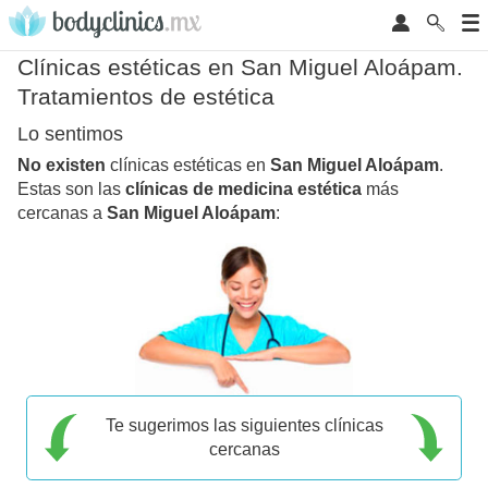
Clínicas estéticas en San Miguel Aloápam.
Tratamientos de estética
Lo sentimos
No existen
clínicas estéticas en
San Miguel Aloápam
.
Estas son las
clínicas de medicina estética
más
cercanas a
San Miguel Aloápam
:
Te sugerimos las siguientes clínicas
cercanas