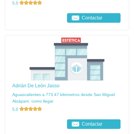
5,0
Contactar
Adrián De León Jasso
Aguascalientes a 773.47 kilómetros desde San Miguel
Aloápam, como llegar
5,0
Contactar