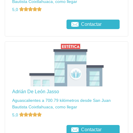
Bautista Coixtlahuaca, como llegar
5,0
Contactar
Adrián De León Jasso
Aguascalientes a 700.79 kilómetros desde San Juan
Bautista Coixtlahuaca, como llegar
5,0
Contactar