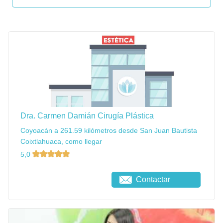
Dra. Carmen Damián Cirugía Plástica
Coyoacán a 261.59 kilómetros desde San Juan Bautista
Coixtlahuaca, como llegar
5,0
Contactar