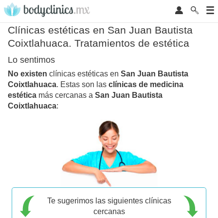
Clínicas estéticas en San Juan Bautista
Coixtlahuaca. Tratamientos de estética
Lo sentimos
No existen
clínicas estéticas en
San Juan Bautista
Coixtlahuaca
. Estas son las
clínicas de medicina
estética
más cercanas a
San Juan Bautista
Coixtlahuaca
:
Te sugerimos las siguientes clínicas
cercanas