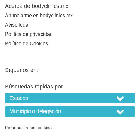
Acerca de bodyclinics.mx
Anunciarme en bodyclinics.mx
Aviso legal
Política de privacidad
Política de Cookies
Síguenos en:
Búsquedas rápidas por
Personaliza tus cookies