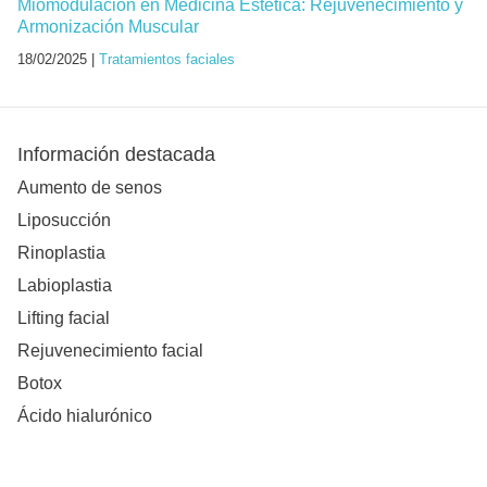
Miomodulación en Medicina Estética: Rejuvenecimiento y
Armonización Muscular
18/02/2025 |
Tratamientos faciales
Información destacada
Aumento de senos
Liposucción
Rinoplastia
Labioplastia
Lifting facial
Rejuvenecimiento facial
Botox
Ácido hialurónico