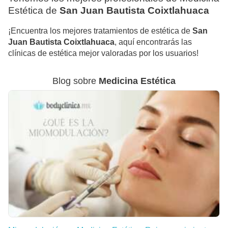
Estética de
San Juan Bautista Coixtlahuaca
¡Encuentra los mejores tratamientos de estética de
San
Juan Bautista Coixtlahuaca
, aquí encontrarás las
clínicas de estética mejor valoradas por los usuarios!
Blog sobre
Medicina Estética