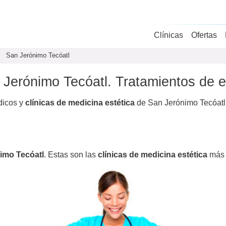
Clínicas
Ofertas
San Jerónimo Tecóatl
 Jerónimo Tecóatl. Tratamientos de e
dicos y
clínicas de medicina estética
de San Jerónimo Tecóatl.
imo Tecóatl
. Estas son las
clínicas de medicina estética
más 