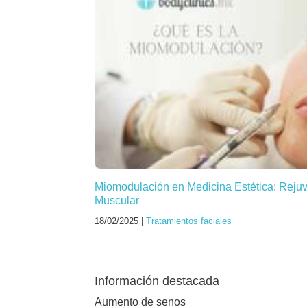
Miomodulación en Medicina Estética: Reju
Muscular
18/02/2025 |
Tratamientos faciales
Información destacada
Aumento de senos