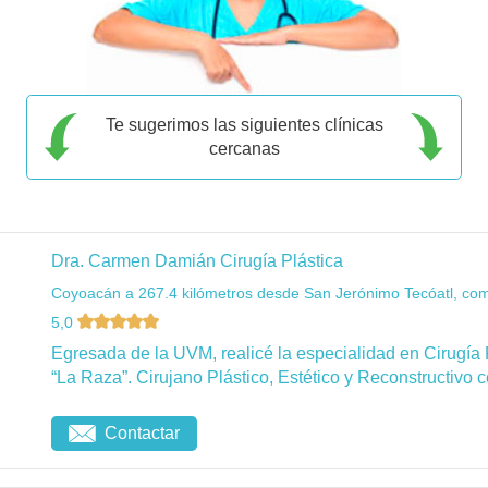
Te sugerimos las siguientes clínicas
cercanas
Dra. Carmen Damián Cirugía Plástica
Coyoacán a 267.4 kilómetros desde San Jerónimo Tecóatl, com
5,0
Egresada de la UVM, realicé la especialidad en Cirugía 
“La Raza”. Cirujano Plástico, Estético y Reconstructivo c
Contactar