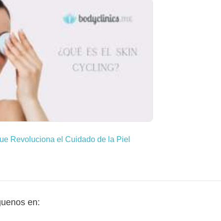
ue Revoluciona el Cuidado de la Piel
guenos en: