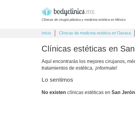
Clínicas de cirugía plástica y medicina estética en México
Inicio
Clínicas de medicina estética en Oaxaca
Clínicas estéticas en San
Aquí encontrarás los mejores cirujanos, mé
tratamientos de estética, ¡informate!
Lo sentimos
No existen
clínicas estéticas en
San Jerón