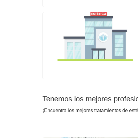
Tenemos los mejores profesi
¡Encuentra los mejores tratamientos de est