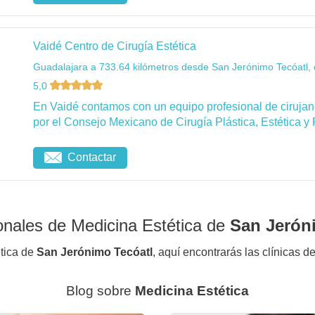
Vaidé Centro de Cirugía Estética
Guadalajara a 733.64 kilómetros desde San Jerónimo Tecóatl, 
5,0
En Vaidé contamos con un equipo profesional de cirujanos
por el Consejo Mexicano de Cirugía Plástica, Estética y 
Contactar
onales de Medicina Estética de
San Jerón
ética de
San Jerónimo Tecóatl
, aquí encontrarás las clínicas d
Blog sobre
Medicina Estética