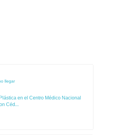
o llegar
Plástica en el Centro Médico Nacional
on Céd...