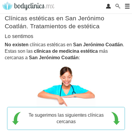
Clínicas estéticas en San Jerónimo
Coatlán. Tratamientos de estética
Lo sentimos
No existen
clínicas estéticas en
San Jerónimo Coatlán
.
Estas son las
clínicas de medicina estética
más
cercanas a
San Jerónimo Coatlán
:
Te sugerimos las siguientes clínicas
cercanas