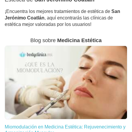
¡Encuentra los mejores tratamientos de estética de
San
Jerónimo Coatlán
, aquí encontrarás las clínicas de
estética mejor valoradas por los usuarios!
Blog sobre
Medicina Estética
Miomodulación en Medicina Estética: Rejuvenecimiento y