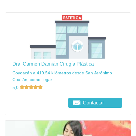
Dra. Carmen Damián Cirugía Plástica
Coyoacán a 419.54 kilómetros desde San Jerónimo
Coatlán, como llegar
5,0
Contactar