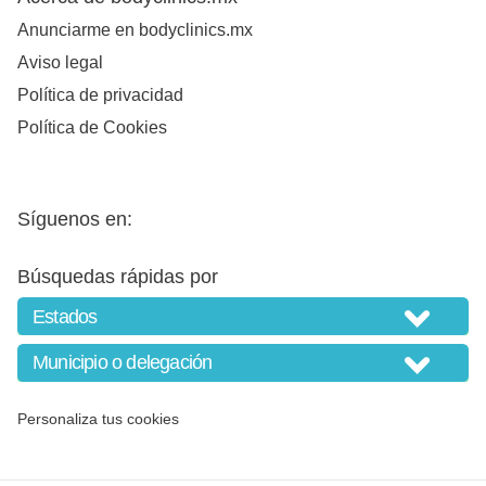
Anunciarme en bodyclinics.mx
Aviso legal
Política de privacidad
Política de Cookies
Síguenos en:
Búsquedas rápidas por
Personaliza tus cookies