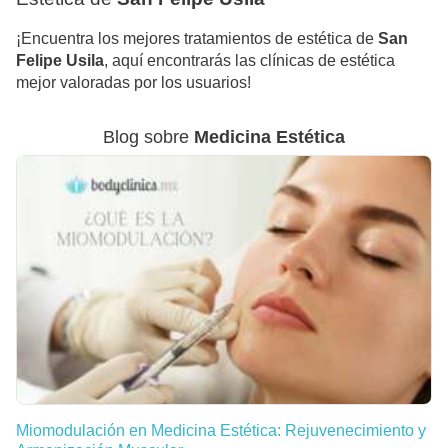
¡Encuentra los mejores tratamientos de estética de
San
Felipe Usila
, aquí encontrarás las clínicas de estética
mejor valoradas por los usuarios!
Blog sobre
Medicina Estética
Miomodulación en Medicina Estética: Rejuvenecimiento y