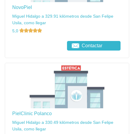
NovoPiel
Miguel Hidalgo a 329.91 kilómetros desde San Felipe
Usila, como llegar
5,0
Contactar
PielClinic Polanco
Miguel Hidalgo a 330.49 kilómetros desde San Felipe
Usila, como llegar