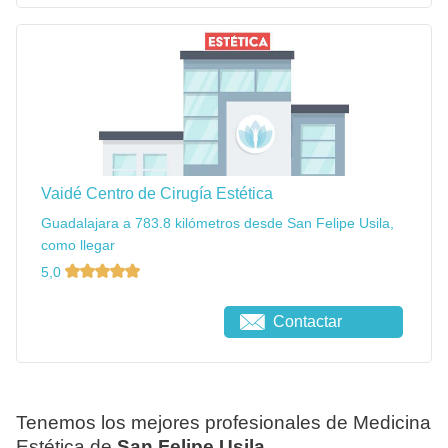
Vaidé Centro de Cirugía Estética
Guadalajara a 783.8 kilómetros desde San Felipe Usila,
como llegar
5,0
Contactar
Tenemos los mejores profesionales de Medicina
Estética de
San Felipe Usila