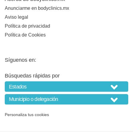
Anunciarme en bodyclinics.mx
Aviso legal
Política de privacidad
Política de Cookies
Síguenos en:
Búsquedas rápidas por
Personaliza tus cookies