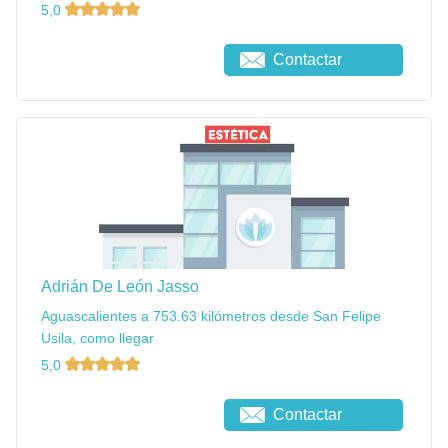
5,0
Contactar
Adrián De León Jasso
Aguascalientes a 753.63 kilómetros desde San Felipe
Usila, como llegar
5,0
Contactar