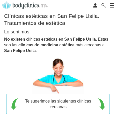
Clínicas estéticas en San Felipe Usila.
Tratamientos de estética
Lo sentimos
No existen
clínicas estéticas en
San Felipe Usila
. Estas
son las
clínicas de medicina estética
más cercanas a
San Felipe Usila
:
Te sugerimos las siguientes clínicas
cercanas