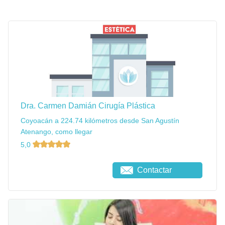
Dra. Carmen Damián Cirugía Plástica
Coyoacán a 224.74 kilómetros desde San Agustín
Atenango, como llegar
5,0
Contactar