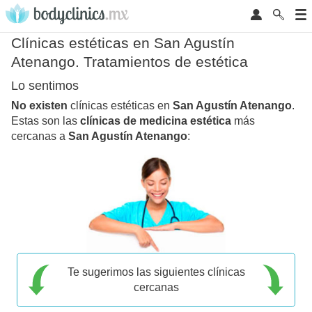
Clínicas estéticas en San Agustín
Atenango. Tratamientos de estética
Lo sentimos
No existen
clínicas estéticas en
San Agustín Atenango
.
Estas son las
clínicas de medicina estética
más
cercanas a
San Agustín Atenango
:
Te sugerimos las siguientes clínicas
cercanas