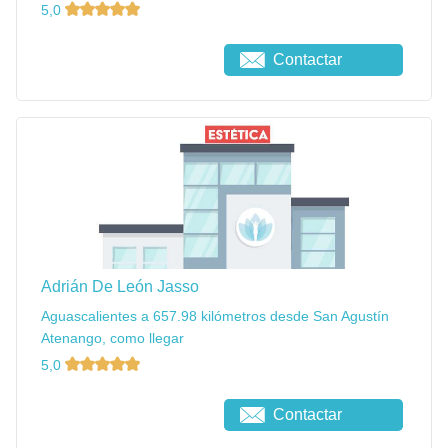
5,0
Contactar
Adrián De León Jasso
Aguascalientes a 657.98 kilómetros desde San Agustín
Atenango, como llegar
5,0
Contactar