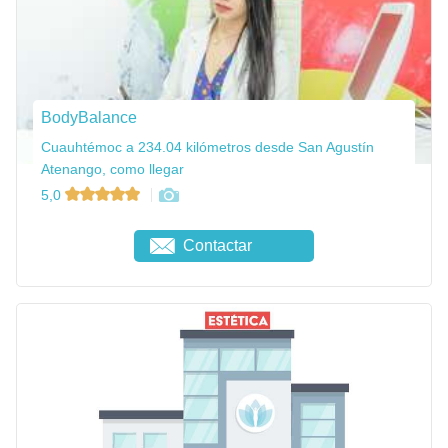
BodyBalance
Cuauhtémoc a 234.04 kilómetros desde San Agustín
Atenango, como llegar
5,0
Contactar