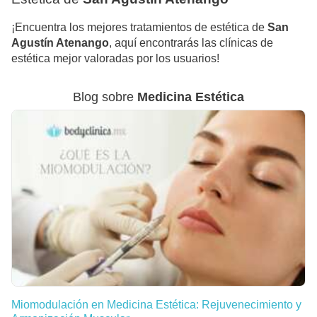
¡Encuentra los mejores tratamientos de estética de
San
Agustín Atenango
, aquí encontrarás las clínicas de
estética mejor valoradas por los usuarios!
Blog sobre
Medicina Estética
Miomodulación en Medicina Estética: Rejuvenecimiento y