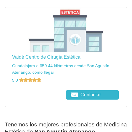
Vaidé Centro de Cirugía Estética
Guadalajara a 659.44 kilómetros desde San Agustín
Atenango, como llegar
5,0
Contactar
Tenemos los mejores profesionales de Medicina
Estética de
San Agustín Atenango