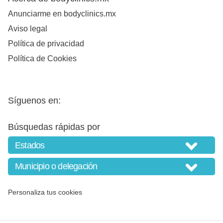
Anunciarme en bodyclinics.mx
Aviso legal
Política de privacidad
Política de Cookies
Síguenos en:
Búsquedas rápidas por
Personaliza tus cookies