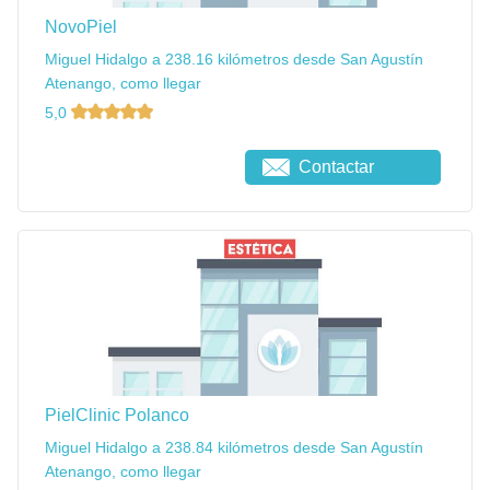
NovoPiel
Miguel Hidalgo a 238.16 kilómetros desde San Agustín
Atenango, como llegar
5,0
Contactar
PielClinic Polanco
Miguel Hidalgo a 238.84 kilómetros desde San Agustín
Atenango, como llegar