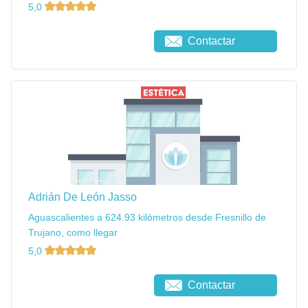
5,0
Contactar
Adrián De León Jasso
Aguascalientes a 624.93 kilómetros desde Fresnillo de
Trujano, como llegar
5,0
Contactar