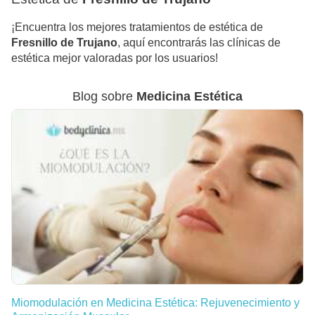
¡Encuentra los mejores tratamientos de estética de
Fresnillo de Trujano
, aquí encontrarás las clínicas de
estética mejor valoradas por los usuarios!
Blog sobre
Medicina Estética
Miomodulación en Medicina Estética: Rejuvenecimiento y