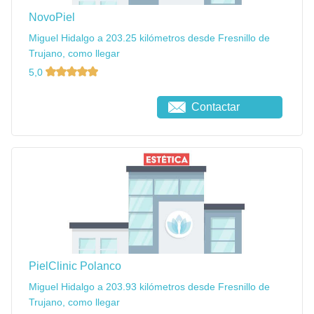
NovoPiel
Miguel Hidalgo a 203.25 kilómetros desde Fresnillo de
Trujano, como llegar
5,0
Contactar
PielClinic Polanco
Miguel Hidalgo a 203.93 kilómetros desde Fresnillo de
Trujano, como llegar