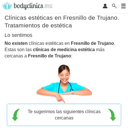
Clínicas estéticas en Fresnillo de Trujano.
Tratamientos de estética
Lo sentimos
No existen
clínicas estéticas en
Fresnillo de Trujano
.
Estas son las
clínicas de medicina estética
más
cercanas a
Fresnillo de Trujano
:
Te sugerimos las siguientes clínicas
cercanas