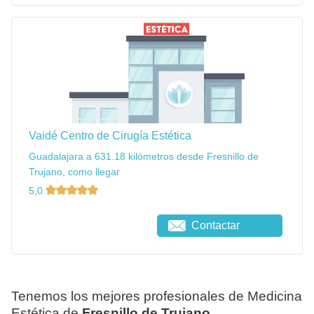
Vaidé Centro de Cirugía Estética
Guadalajara a 631.18 kilómetros desde Fresnillo de
Trujano, como llegar
5,0
Contactar
Tenemos los mejores profesionales de Medicina
Estética de
Fresnillo de Trujano