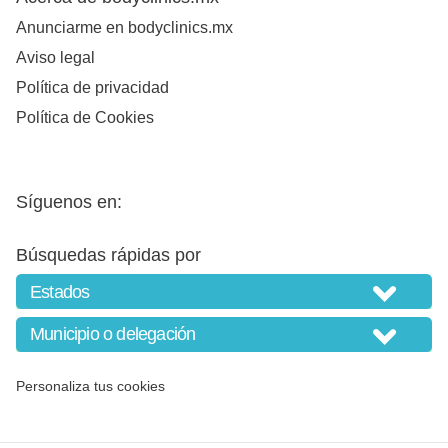
Anunciarme en bodyclinics.mx
Aviso legal
Política de privacidad
Política de Cookies
Síguenos en:
Búsquedas rápidas por
Personaliza tus cookies