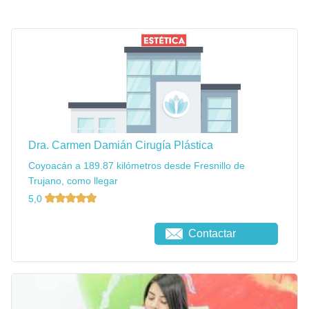
Dra. Carmen Damián Cirugía Plástica
Coyoacán a 189.87 kilómetros desde Fresnillo de
Trujano, como llegar
5,0
Contactar