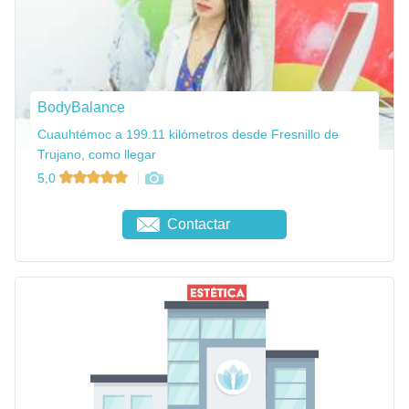
BodyBalance
Cuauhtémoc a 199.11 kilómetros desde Fresnillo de
Trujano, como llegar
5,0
Contactar