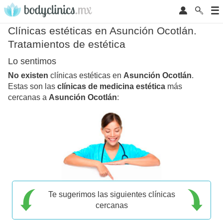
Clínicas estéticas en Asunción Ocotlán.
Tratamientos de estética
Lo sentimos
No existen
clínicas estéticas en
Asunción Ocotlán
.
Estas son las
clínicas de medicina estética
más
cercanas a
Asunción Ocotlán
:
Te sugerimos las siguientes clínicas
cercanas