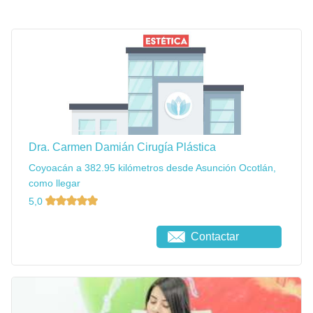
Dra. Carmen Damián Cirugía Plástica
Coyoacán a 382.95 kilómetros desde Asunción Ocotlán,
como llegar
5,0
Contactar