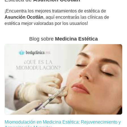
¡Encuentra los mejores tratamientos de estética de
Asunción Ocotlán
, aquí encontrarás las clínicas de
estética mejor valoradas por los usuarios!
Blog sobre
Medicina Estética
Miomodulación en Medicina Estética: Rejuvenecimiento y