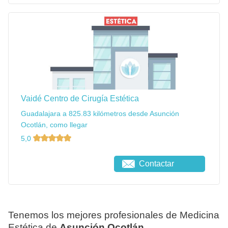
Vaidé Centro de Cirugía Estética
Guadalajara a 825.83 kilómetros desde Asunción
Ocotlán, como llegar
5,0
Contactar
Tenemos los mejores profesionales de Medicina
Estética de
Asunción Ocotlán