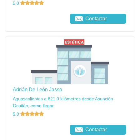
5,0
Contactar
Adrián De León Jasso
Aguascalientes a 821.0 kilómetros desde Asunción
Ocotlán, como llegar
5,0
Contactar