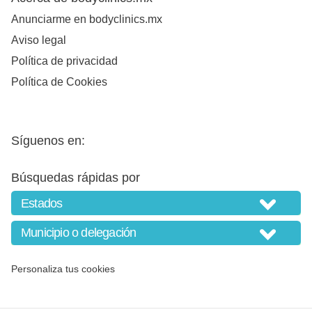
Anunciarme en bodyclinics.mx
Aviso legal
Política de privacidad
Política de Cookies
Síguenos en:
Búsquedas rápidas por
Personaliza tus cookies