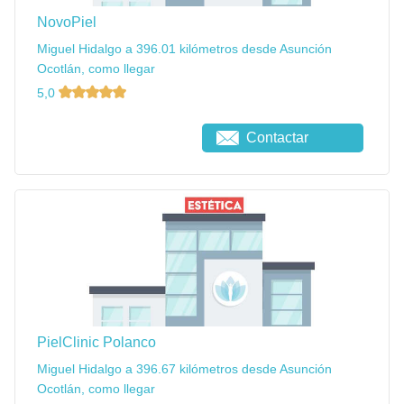
NovoPiel
Miguel Hidalgo a 396.01 kilómetros desde Asunción
Ocotlán, como llegar
5,0
Contactar
PielClinic Polanco
Miguel Hidalgo a 396.67 kilómetros desde Asunción
Ocotlán, como llegar