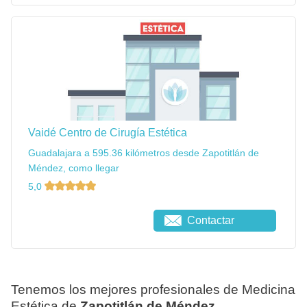
Vaidé Centro de Cirugía Estética
Guadalajara a 595.36 kilómetros desde Zapotitlán de
Méndez, como llegar
5,0
Contactar
Tenemos los mejores profesionales de Medicina
Estética de
Zapotitlán de Méndez