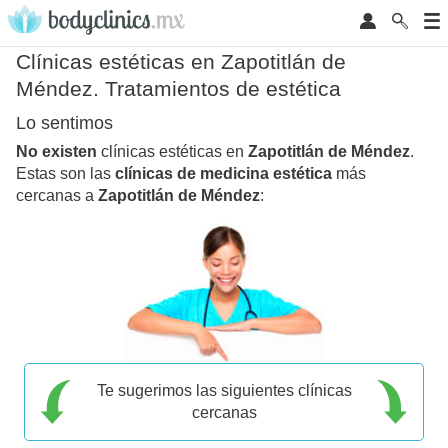
Clínicas estéticas en Zapotitlán de
Méndez. Tratamientos de estética
Lo sentimos
No existen
clínicas estéticas en
Zapotitlán de Méndez
.
Estas son las
clínicas de medicina estética
más
cercanas a
Zapotitlán de Méndez
:
Te sugerimos las siguientes clínicas
cercanas