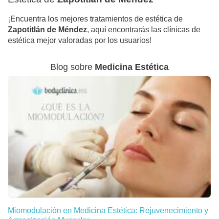
¡Encuentra los mejores tratamientos de estética de
Zapotitlán de Méndez
, aquí encontrarás las clínicas de
estética mejor valoradas por los usuarios!
Blog sobre
Medicina Estética
Miomodulación en Medicina Estética: Rejuvenecimiento y