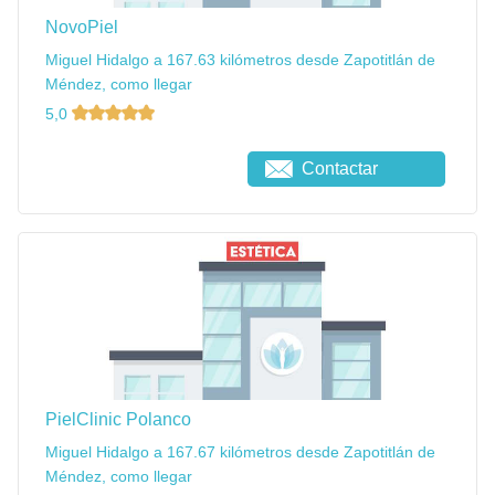
NovoPiel
Miguel Hidalgo a 167.63 kilómetros desde Zapotitlán de
Méndez, como llegar
5,0
Contactar
PielClinic Polanco
Miguel Hidalgo a 167.67 kilómetros desde Zapotitlán de
Méndez, como llegar