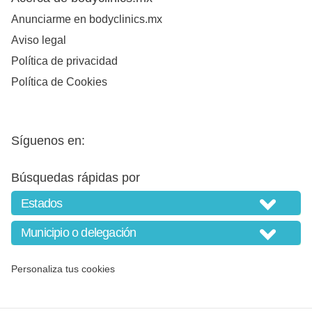
Anunciarme en bodyclinics.mx
Aviso legal
Política de privacidad
Política de Cookies
Síguenos en:
Búsquedas rápidas por
Personaliza tus cookies