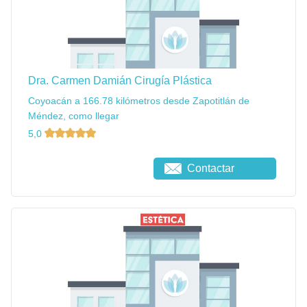
Dra. Carmen Damián Cirugía Plástica
Coyoacán a 166.78 kilómetros desde Zapotitlán de
Méndez, como llegar
5,0
Contactar