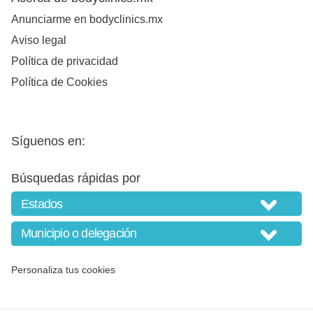
Anunciarme en bodyclinics.mx
Aviso legal
Política de privacidad
Política de Cookies
Síguenos en:
Búsquedas rápidas por
Personaliza tus cookies