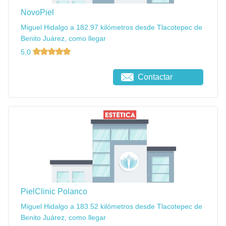
NovoPiel
Miguel Hidalgo a 182.97 kilómetros desde Tlacotepec de
Benito Juárez, como llegar
5,0
Contactar
PielClinic Polanco
Miguel Hidalgo a 183.52 kilómetros desde Tlacotepec de
Benito Juárez, como llegar