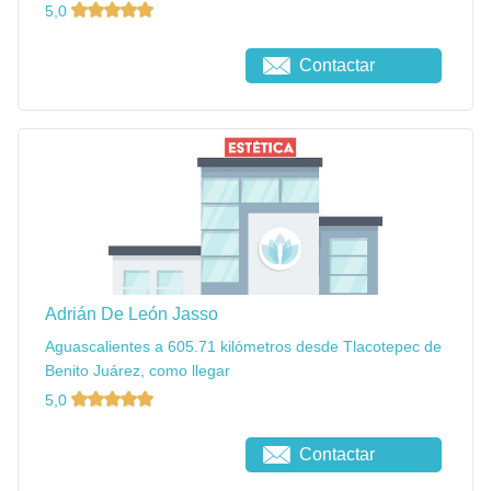
5,0
Contactar
Adrián De León Jasso
Aguascalientes a 605.71 kilómetros desde Tlacotepec de
Benito Juárez, como llegar
5,0
Contactar