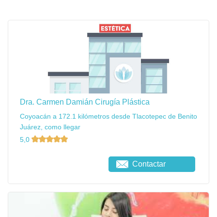
Dra. Carmen Damián Cirugía Plástica
Coyoacán a 172.1 kilómetros desde Tlacotepec de Benito
Juárez, como llegar
5,0
Contactar