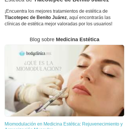
¡Encuentra los mejores tratamientos de estética de
Tlacotepec de Benito Juárez
, aquí encontrarás las
clínicas de estética mejor valoradas por los usuarios!
Blog sobre
Medicina Estética
Miomodulación en Medicina Estética: Rejuvenecimiento y