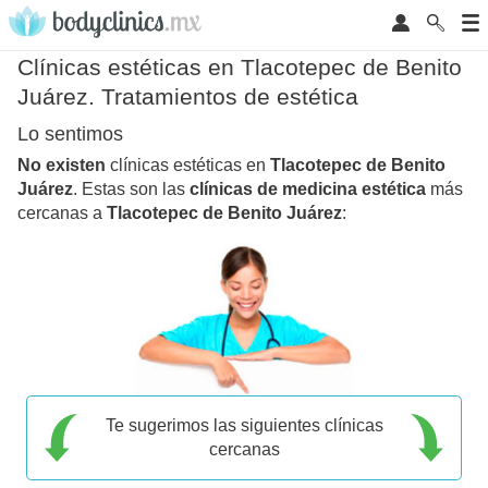
Clínicas estéticas en Tlacotepec de Benito
Juárez. Tratamientos de estética
Lo sentimos
No existen
clínicas estéticas en
Tlacotepec de Benito
Juárez
. Estas son las
clínicas de medicina estética
más
cercanas a
Tlacotepec de Benito Juárez
:
Te sugerimos las siguientes clínicas
cercanas