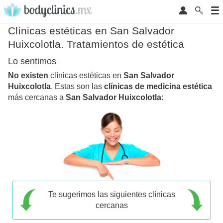
Clínicas estéticas en San Salvador
Huixcolotla. Tratamientos de estética
Lo sentimos
No existen
clínicas estéticas en
San Salvador
Huixcolotla
. Estas son las
clínicas de medicina estética
más cercanas a
San Salvador Huixcolotla
:
Te sugerimos las siguientes clínicas
cercanas