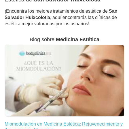
¡Encuentra los mejores tratamientos de estética de
San
Salvador Huixcolotla
, aquí encontrarás las clínicas de
estética mejor valoradas por los usuarios!
Blog sobre
Medicina Estética
Miomodulación en Medicina Estética: Rejuvenecimiento y