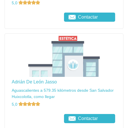
5,0
Contactar
Adrián De León Jasso
Aguascalientes a 579.35 kilómetros desde San Salvador
Huixcolotla, como llegar
5,0
Contactar