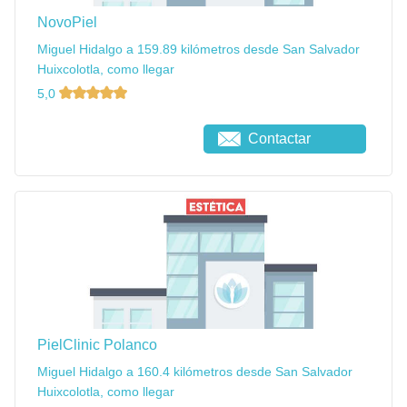
NovoPiel
Miguel Hidalgo a 159.89 kilómetros desde San Salvador
Huixcolotla, como llegar
5,0
Contactar
PielClinic Polanco
Miguel Hidalgo a 160.4 kilómetros desde San Salvador
Huixcolotla, como llegar