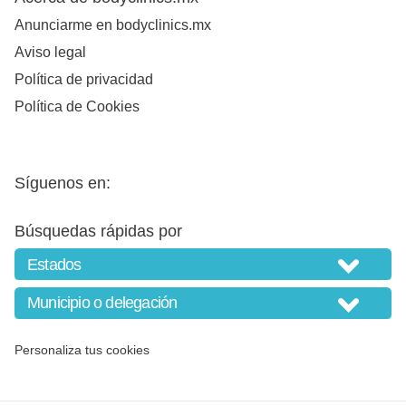
Anunciarme en bodyclinics.mx
Aviso legal
Política de privacidad
Política de Cookies
Síguenos en:
Búsquedas rápidas por
Personaliza tus cookies