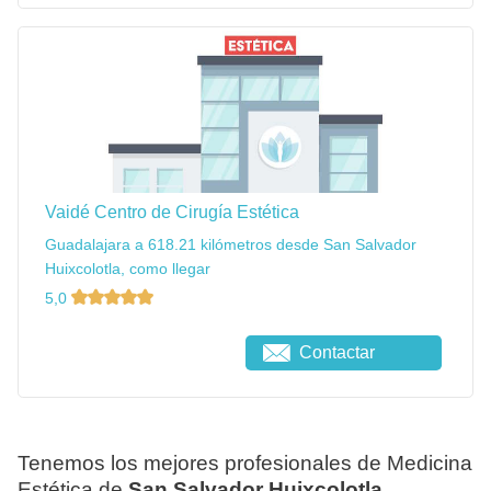
Vaidé Centro de Cirugía Estética
Guadalajara a 618.21 kilómetros desde San Salvador
Huixcolotla, como llegar
5,0
Contactar
Tenemos los mejores profesionales de Medicina
Estética de
San Salvador Huixcolotla