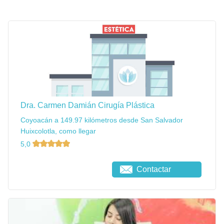
Dra. Carmen Damián Cirugía Plástica
Coyoacán a 149.97 kilómetros desde San Salvador
Huixcolotla, como llegar
5,0
Contactar