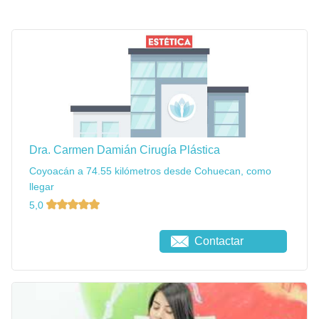
Dra. Carmen Damián Cirugía Plástica
Coyoacán a 74.55 kilómetros desde Cohuecan, como
llegar
5,0
Contactar