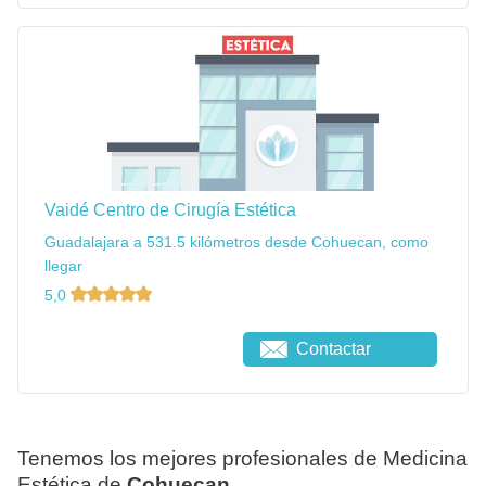
Vaidé Centro de Cirugía Estética
Guadalajara a 531.5 kilómetros desde Cohuecan, como
llegar
5,0
Contactar
Tenemos los mejores profesionales de Medicina
Estética de
Cohuecan