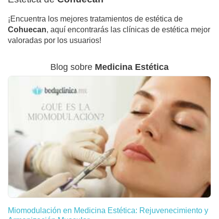
¡Encuentra los mejores tratamientos de estética de
Cohuecan
, aquí encontrarás las clínicas de estética mejor
valoradas por los usuarios!
Blog sobre
Medicina Estética
Miomodulación en Medicina Estética: Rejuvenecimiento y