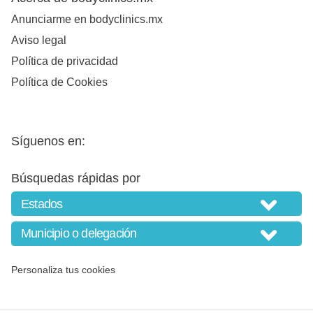
Anunciarme en bodyclinics.mx
Aviso legal
Política de privacidad
Política de Cookies
Síguenos en:
Búsquedas rápidas por
Personaliza tus cookies