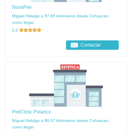
NovoPiel
Miguel Hidalgo a 87.89 kilómetros desde Cohuecan,
como llegar
5,0
Contactar
PielClinic Polanco
Miguel Hidalgo a 88.57 kilómetros desde Cohuecan,
como llegar