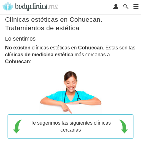
Clínicas estéticas en Cohuecan.
Tratamientos de estética
Lo sentimos
No existen
clínicas estéticas en
Cohuecan
. Estas son las
clínicas de medicina estética
más cercanas a
Cohuecan
:
Te sugerimos las siguientes clínicas
cercanas