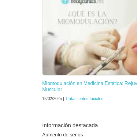
Miomodulación en Medicina Estética: Reju
Muscular
18/02/2025 |
Tratamientos faciales
Información destacada
Aumento de senos