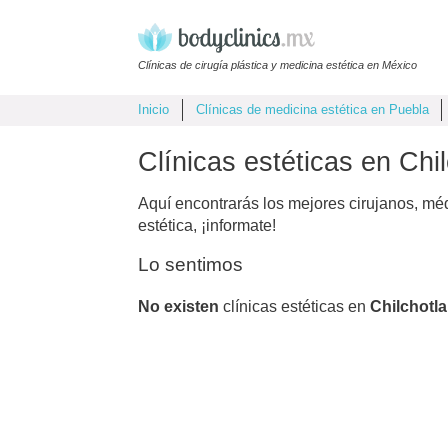
Clínicas de cirugía plástica y medicina estética en México
Inicio
Clínicas de medicina estética en Puebla
Clínicas estéticas en Chi
Aquí encontrarás los mejores cirujanos, mé
estética, ¡informate!
Lo sentimos
No existen
clínicas estéticas en
Chilchotla