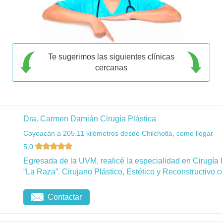
Te sugerimos las siguientes clínicas
cercanas
Dra. Carmen Damián Cirugía Plástica
Coyoacán a 205.11 kilómetros desde Chilchotla, como llegar
5,0
Egresada de la UVM, realicé la especialidad en Cirugía 
“La Raza”. Cirujano Plástico, Estético y Reconstructivo c
Contactar