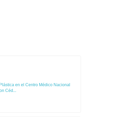
Plástica en el Centro Médico Nacional
on Céd...