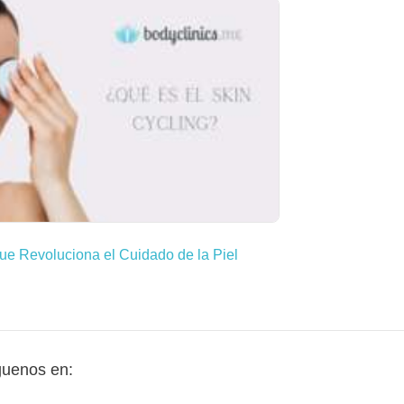
ue Revoluciona el Cuidado de la Piel
guenos en: