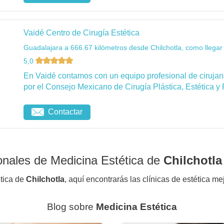
Vaidé Centro de Cirugía Estética
Guadalajara a 666.67 kilómetros desde Chilchotla, como llegar
5,0
En Vaidé contamos con un equipo profesional de cirujanos
por el Consejo Mexicano de Cirugía Plástica, Estética y 
Contactar
onales de Medicina Estética de
Chilchotla
ética de
Chilchotla
, aquí encontrarás las clínicas de estética me
Blog sobre
Medicina Estética