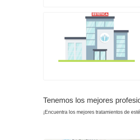
Tenemos los mejores profesi
¡Encuentra los mejores tratamientos de est