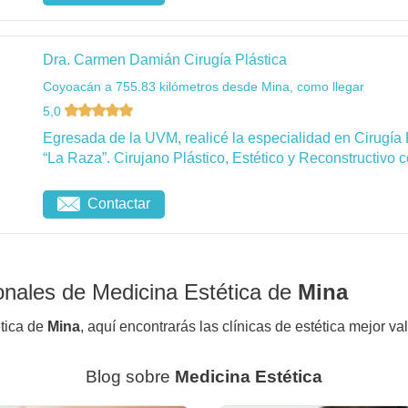
Dra. Carmen Damián Cirugía Plástica
Coyoacán a 755.83 kilómetros desde Mina, como llegar
5,0
Egresada de la UVM, realicé la especialidad en Cirugía 
“La Raza”. Cirujano Plástico, Estético y Reconstructivo c
Contactar
onales de Medicina Estética de
Mina
ética de
Mina
, aquí encontrarás las clínicas de estética mejor va
Blog sobre
Medicina Estética