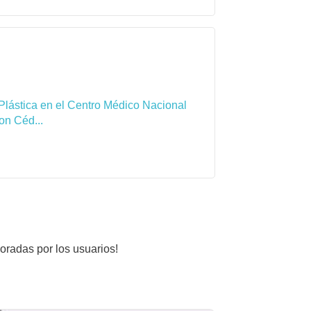
Plástica en el Centro Médico Nacional
on Céd...
loradas por los usuarios!