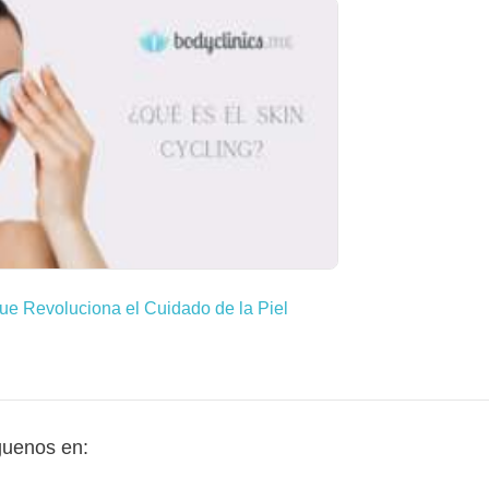
ue Revoluciona el Cuidado de la Piel
guenos en: