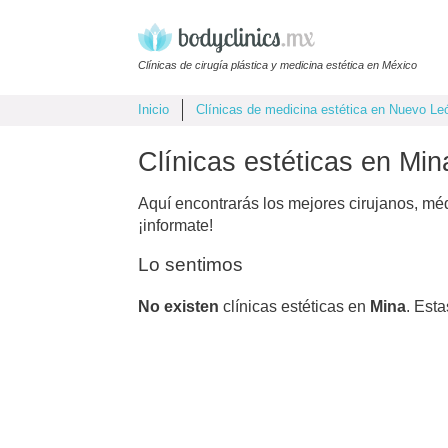
Clínicas de cirugía plástica y medicina estética en México
Inicio
Clínicas de medicina estética en Nuevo Le
Clínicas estéticas en Min
Aquí encontrarás los mejores cirujanos, mé
¡informate!
Lo sentimos
No existen
clínicas estéticas en
Mina
. Est