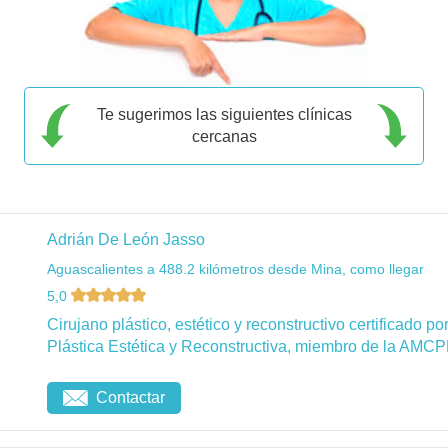
Te sugerimos las siguientes clínicas
cercanas
Adrián De León Jasso
Aguascalientes a 488.2 kilómetros desde Mina, como llegar
5,0
Cirujano plástico, estético y reconstructivo certificado 
Plástica Estética y Reconstructiva, miembro de la AMCP
Contactar