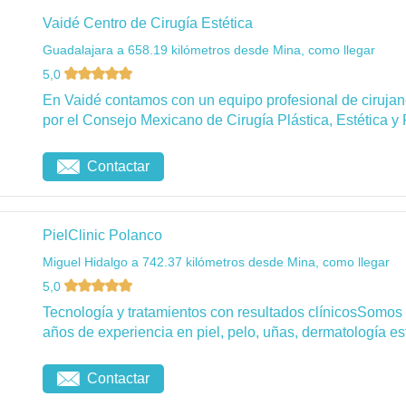
Vaidé Centro de Cirugía Estética
Guadalajara a 658.19 kilómetros desde Mina, como llegar
5,0
En Vaidé contamos con un equipo profesional de cirujanos
por el Consejo Mexicano de Cirugía Plástica, Estética y 
Contactar
PielClinic Polanco
Miguel Hidalgo a 742.37 kilómetros desde Mina, como llegar
5,0
Tecnología y tratamientos con resultados clínicosSomos
años de experiencia en piel, pelo, uñas, dermatología esté
Contactar