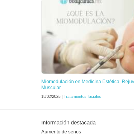
Miomodulación en Medicina Estética: Reju
Muscular
18/02/2025 |
Tratamientos faciales
Información destacada
Aumento de senos