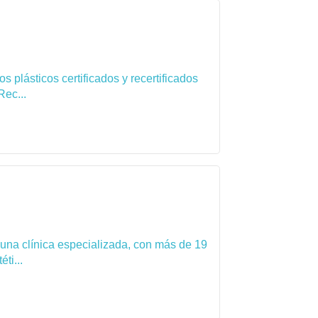
 plásticos certificados y recertificados
Rec...
 una clínica especializada, con más de 19
ti...