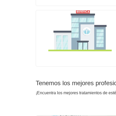
Tenemos los mejores profesi
¡Encuentra los mejores tratamientos de est