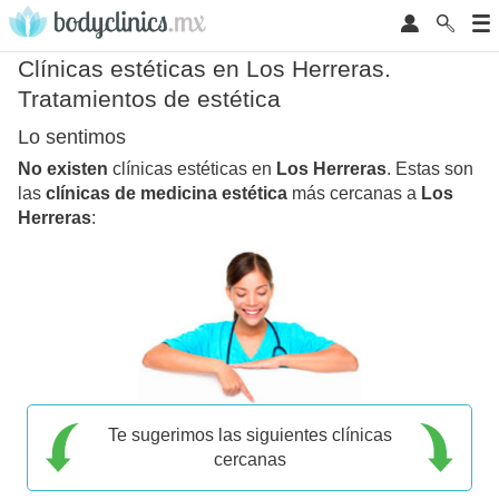
Clínicas estéticas en Los Herreras.
Tratamientos de estética
Lo sentimos
No existen
clínicas estéticas en
Los Herreras
. Estas son
las
clínicas de medicina estética
más cercanas a
Los
Herreras
:
Te sugerimos las siguientes clínicas
cercanas