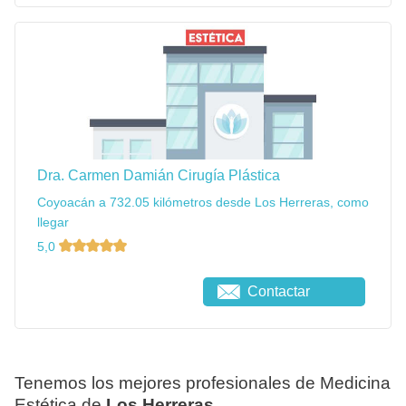
Dra. Carmen Damián Cirugía Plástica
Coyoacán a 732.05 kilómetros desde Los Herreras, como
llegar
5,0
Contactar
Tenemos los mejores profesionales de Medicina
Estética de
Los Herreras