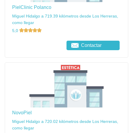
PielClinic Polanco
Miguel Hidalgo a 719.39 kilómetros desde Los Herreras,
como llegar
5,0
Contactar
NovoPiel
Miguel Hidalgo a 720.02 kilómetros desde Los Herreras,
como llegar