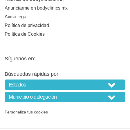
Anunciarme en bodyclinics.mx
Aviso legal
Política de privacidad
Política de Cookies
Síguenos en:
Búsquedas rápidas por
Personaliza tus cookies