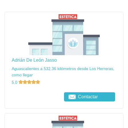
Adrián De León Jasso
Aguascalientes a 532.36 kilómetros desde Los Herreras,
como llegar
5,0
Contactar