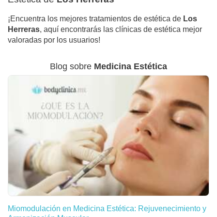
¡Encuentra los mejores tratamientos de estética de
Los
Herreras
, aquí encontrarás las clínicas de estética mejor
valoradas por los usuarios!
Blog sobre
Medicina Estética
Miomodulación en Medicina Estética: Rejuvenecimiento y