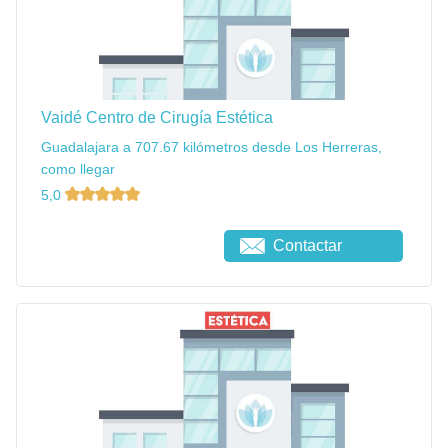
Vaidé Centro de Cirugía Estética
Guadalajara a 707.67 kilómetros desde Los Herreras,
como llegar
5,0
Contactar