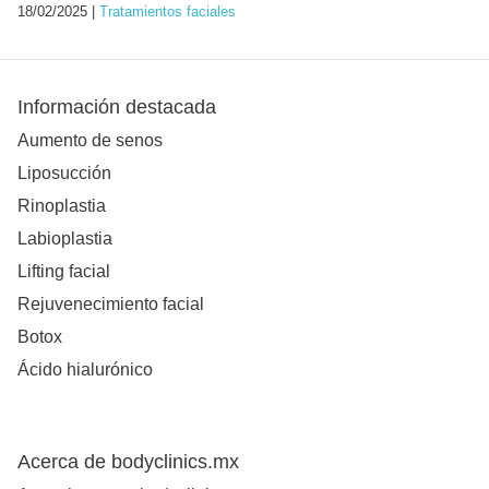
18/02/2025 |
Tratamientos faciales
Información destacada
Aumento de senos
Liposucción
Rinoplastia
Labioplastia
Lifting facial
Rejuvenecimiento facial
Botox
Ácido hialurónico
Acerca de bodyclinics.mx