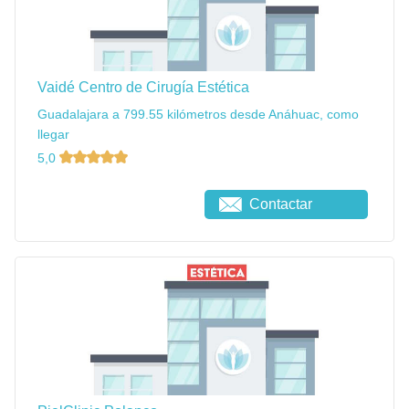
Vaidé Centro de Cirugía Estética
Guadalajara a 799.55 kilómetros desde Anáhuac, como
llegar
5,0
Contactar