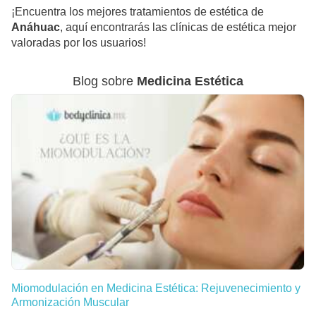
¡Encuentra los mejores tratamientos de estética de
Anáhuac
, aquí encontrarás las clínicas de estética mejor
valoradas por los usuarios!
Blog sobre
Medicina Estética
Miomodulación en Medicina Estética: Rejuvenecimiento y
Armonización Muscular