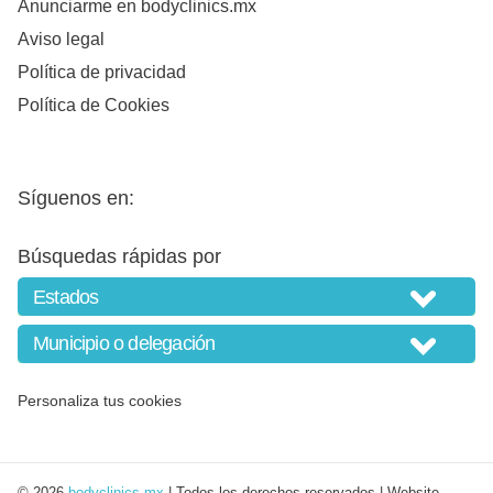
Anunciarme en bodyclinics.mx
Aviso legal
Política de privacidad
Política de Cookies
Síguenos en:
Búsquedas rápidas por
Personaliza tus cookies
© 2026
bodyclinics.mx
| Todos los derechos reservados | Website