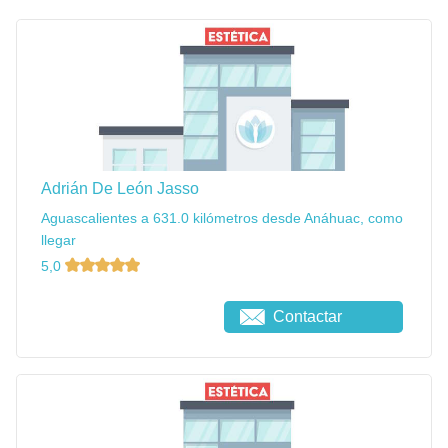
Adrián De León Jasso
Aguascalientes a 631.0 kilómetros desde Anáhuac, como
llegar
5,0
Contactar