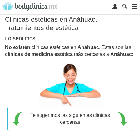
Clínicas estéticas en Anáhuac.
Tratamientos de estética
Lo sentimos
No existen
clínicas estéticas en
Anáhuac
. Estas son las
clínicas de medicina estética
más cercanas a
Anáhuac
:
Te sugerimos las siguientes clínicas
cercanas