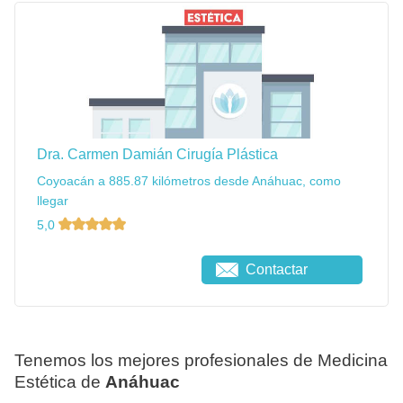
Dra. Carmen Damián Cirugía Plástica
Coyoacán a 885.87 kilómetros desde Anáhuac, como
llegar
5,0
Contactar
Tenemos los mejores profesionales de Medicina
Estética de
Anáhuac