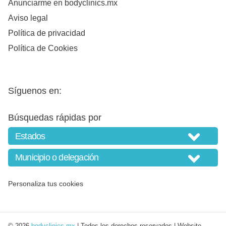
Anunciarme en bodyclinics.mx
Aviso legal
Política de privacidad
Política de Cookies
Síguenos en:
Búsquedas rápidas por
Personaliza tus cookies
© 2026
bodyclinics.mx
| Todos los derechos reservados | Website