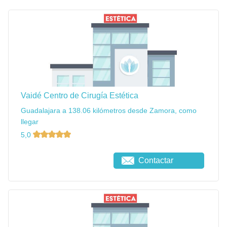
Vaidé Centro de Cirugía Estética
Guadalajara a 138.06 kilómetros desde Zamora, como
llegar
5,0
Contactar