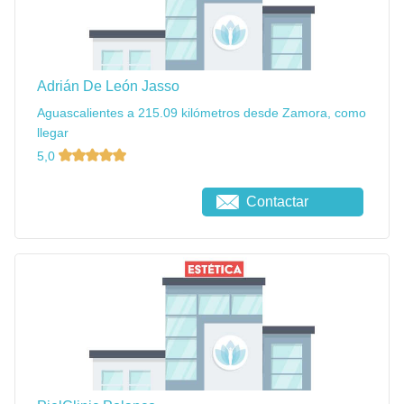
Adrián De León Jasso
Aguascalientes a 215.09 kilómetros desde Zamora, como
llegar
5,0
Contactar