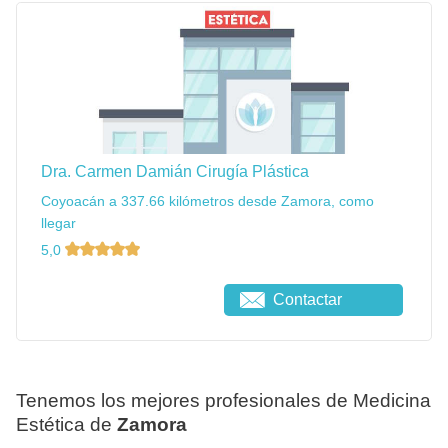
Dra. Carmen Damián Cirugía Plástica
Coyoacán a 337.66 kilómetros desde Zamora, como
llegar
5,0
Contactar
Tenemos los mejores profesionales de Medicina
Estética de
Zamora