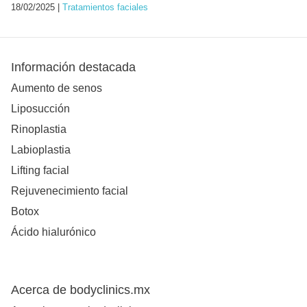
18/02/2025 |
Tratamientos faciales
Información destacada
Aumento de senos
Liposucción
Rinoplastia
Labioplastia
Lifting facial
Rejuvenecimiento facial
Botox
Ácido hialurónico
Acerca de bodyclinics.mx