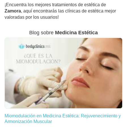
¡Encuentra los mejores tratamientos de estética de
Zamora
, aquí encontrarás las clínicas de estética mejor
valoradas por los usuarios!
Blog sobre
Medicina Estética
Miomodulación en Medicina Estética: Rejuvenecimiento y
Armonización Muscular