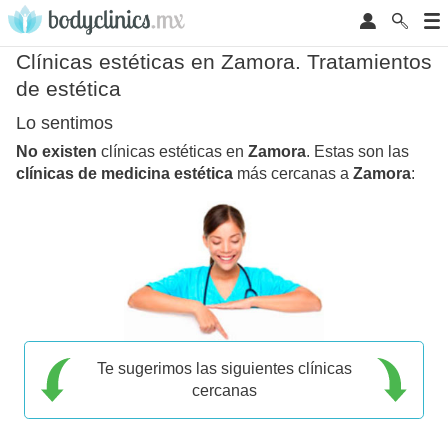
Clínicas estéticas en Zamora. Tratamientos
de estética
Lo sentimos
No existen
clínicas estéticas en
Zamora
. Estas son las
clínicas de medicina estética
más cercanas a
Zamora
:
Te sugerimos las siguientes clínicas
cercanas