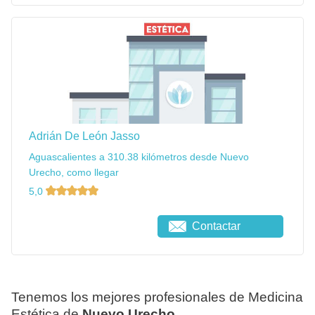
Adrián De León Jasso
Aguascalientes a 310.38 kilómetros desde Nuevo
Urecho, como llegar
5,0
Contactar
Tenemos los mejores profesionales de Medicina
Estética de
Nuevo Urecho