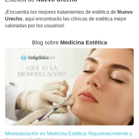
¡Encuentra los mejores tratamientos de estética de
Nuevo
Urecho
, aquí encontrarás las clínicas de estética mejor
valoradas por los usuarios!
Blog sobre
Medicina Estética
Miomodulación en Medicina Estética: Rejuvenecimiento y