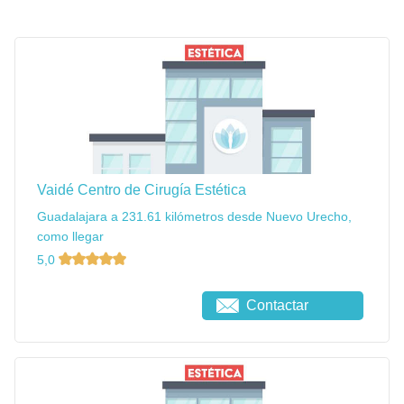
Vaidé Centro de Cirugía Estética
Guadalajara a 231.61 kilómetros desde Nuevo Urecho,
como llegar
5,0
Contactar