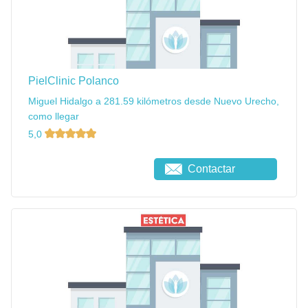
PielClinic Polanco
Miguel Hidalgo a 281.59 kilómetros desde Nuevo Urecho,
como llegar
5,0
Contactar