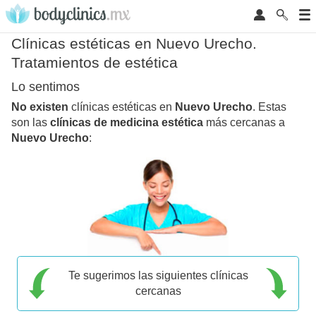
Clínicas estéticas en Nuevo Urecho.
Tratamientos de estética
Lo sentimos
No existen
clínicas estéticas en
Nuevo Urecho
. Estas
son las
clínicas de medicina estética
más cercanas a
Nuevo Urecho
:
Te sugerimos las siguientes clínicas
cercanas