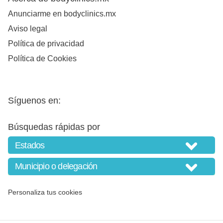
Anunciarme en bodyclinics.mx
Aviso legal
Política de privacidad
Política de Cookies
Síguenos en:
Búsquedas rápidas por
Personaliza tus cookies