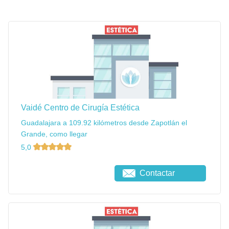
Vaidé Centro de Cirugía Estética
Guadalajara a 109.92 kilómetros desde Zapotlán el
Grande, como llegar
5,0
Contactar