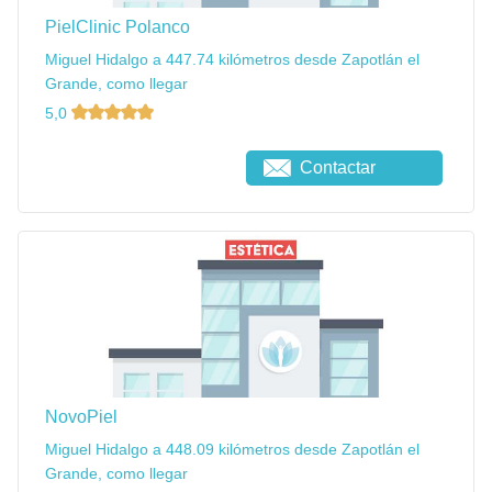
PielClinic Polanco
Miguel Hidalgo a 447.74 kilómetros desde Zapotlán el
Grande, como llegar
5,0
Contactar
NovoPiel
Miguel Hidalgo a 448.09 kilómetros desde Zapotlán el
Grande, como llegar