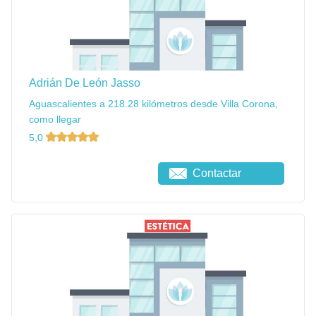
Adrián De León Jasso
Aguascalientes a 218.28 kilómetros desde Villa Corona,
como llegar
5,0
Contactar