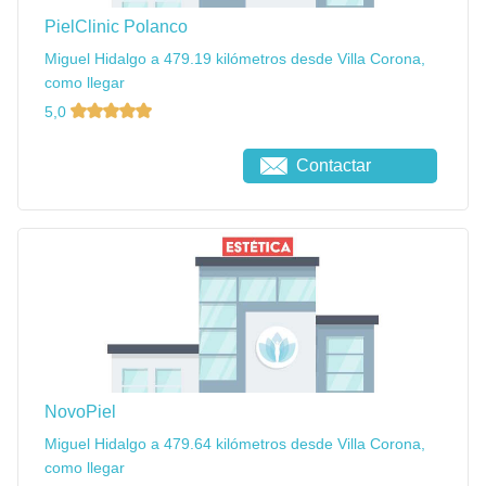
PielClinic Polanco
Miguel Hidalgo a 479.19 kilómetros desde Villa Corona,
como llegar
5,0
Contactar
NovoPiel
Miguel Hidalgo a 479.64 kilómetros desde Villa Corona,
como llegar