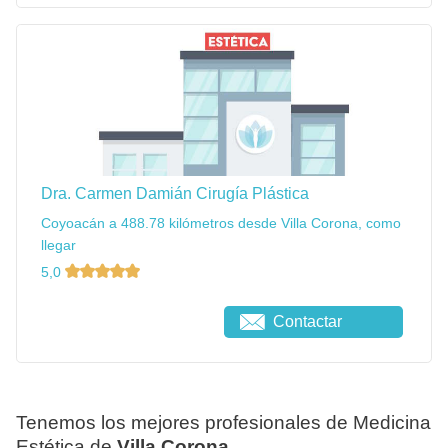
Dra. Carmen Damián Cirugía Plástica
Coyoacán a 488.78 kilómetros desde Villa Corona, como
llegar
5,0
Contactar
Tenemos los mejores profesionales de Medicina
Estética de
Villa Corona