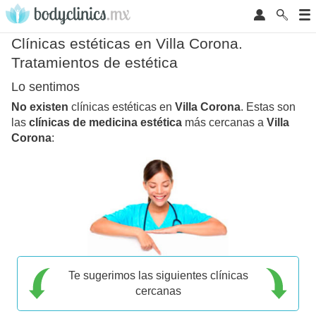
Clínicas estéticas en Villa Corona.
Tratamientos de estética
Lo sentimos
No existen
clínicas estéticas en
Villa Corona
. Estas son
las
clínicas de medicina estética
más cercanas a
Villa
Corona
:
Te sugerimos las siguientes clínicas
cercanas