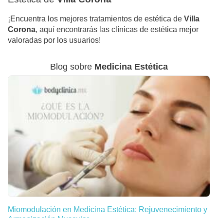
¡Encuentra los mejores tratamientos de estética de
Villa
Corona
, aquí encontrarás las clínicas de estética mejor
valoradas por los usuarios!
Blog sobre
Medicina Estética
Miomodulación en Medicina Estética: Rejuvenecimiento y