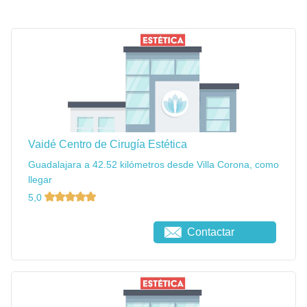
Vaidé Centro de Cirugía Estética
Guadalajara a 42.52 kilómetros desde Villa Corona, como
llegar
5,0
Contactar