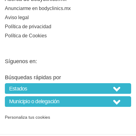
Anunciarme en bodyclinics.mx
Aviso legal
Política de privacidad
Política de Cookies
Síguenos en:
Búsquedas rápidas por
Personaliza tus cookies