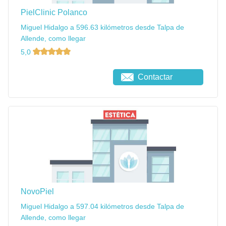
PielClinic Polanco
Miguel Hidalgo a 596.63 kilómetros desde Talpa de
Allende, como llegar
5,0
Contactar
NovoPiel
Miguel Hidalgo a 597.04 kilómetros desde Talpa de
Allende, como llegar