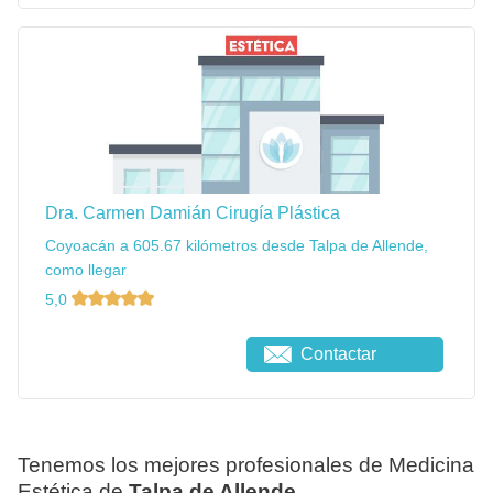
Dra. Carmen Damián Cirugía Plástica
Coyoacán a 605.67 kilómetros desde Talpa de Allende,
como llegar
5,0
Contactar
Tenemos los mejores profesionales de Medicina
Estética de
Talpa de Allende