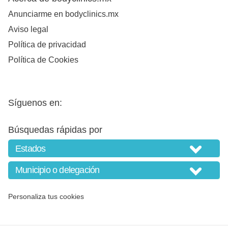
Anunciarme en bodyclinics.mx
Aviso legal
Política de privacidad
Política de Cookies
Síguenos en:
Búsquedas rápidas por
Personaliza tus cookies