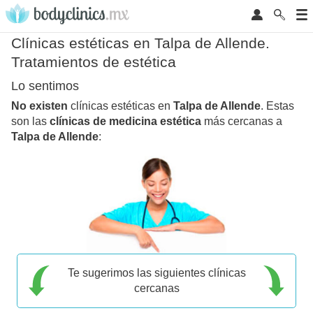
Clínicas estéticas en Talpa de Allende.
Tratamientos de estética
Lo sentimos
No existen
clínicas estéticas en
Talpa de Allende
. Estas
son las
clínicas de medicina estética
más cercanas a
Talpa de Allende
:
Te sugerimos las siguientes clínicas
cercanas