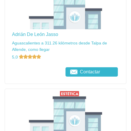
Adrián De León Jasso
Aguascalientes a 311.26 kilómetros desde Talpa de
Allende, como llegar
5,0
Contactar