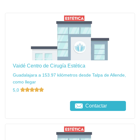
Vaidé Centro de Cirugía Estética
Guadalajara a 153.97 kilómetros desde Talpa de Allende,
como llegar
5,0
Contactar