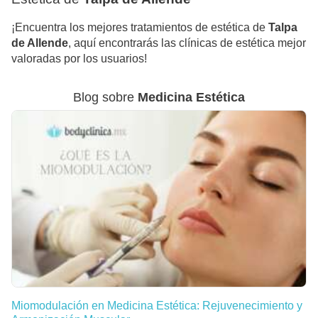
¡Encuentra los mejores tratamientos de estética de
Talpa
de Allende
, aquí encontrarás las clínicas de estética mejor
valoradas por los usuarios!
Blog sobre
Medicina Estética
Miomodulación en Medicina Estética: Rejuvenecimiento y