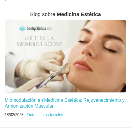
Blog sobre
Medicina Estética
Miomodulación en Medicina Estética: Rejuvenecimiento y
Armonización Muscular
18/02/2025 |
Tratamientos faciales