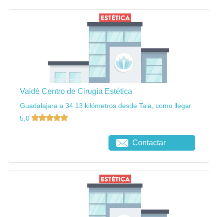
Vaidé Centro de Cirugía Estética
Guadalajara a 34.13 kilómetros desde Tala, como llegar
5,0
Contactar