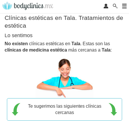
Clínicas estéticas en Tala. Tratamientos de
estética
Lo sentimos
No existen
clínicas estéticas en
Tala
. Estas son las
clínicas de medicina estética
más cercanas a
Tala
:
Te sugerimos las siguientes clínicas
cercanas