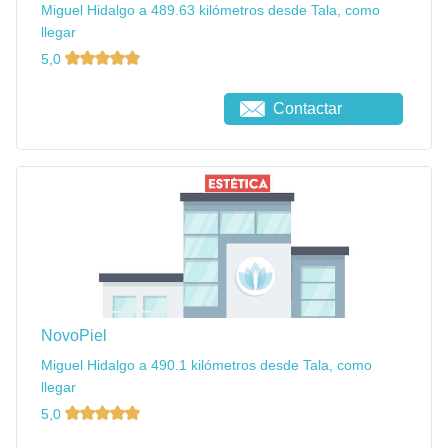
Miguel Hidalgo a 489.63 kilómetros desde Tala, como
llegar
5,0
Contactar
NovoPiel
Miguel Hidalgo a 490.1 kilómetros desde Tala, como
llegar
5,0