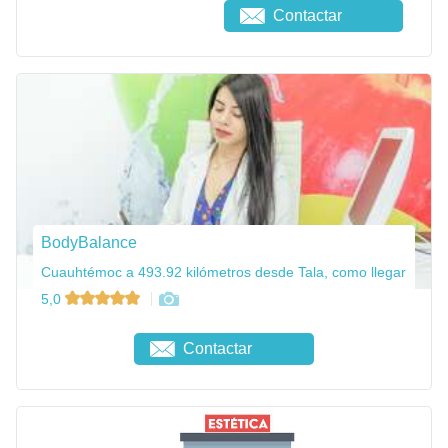
Contactar
BodyBalance
Cuauhtémoc a 493.92 kilómetros desde Tala, como llegar
5,0
Contactar