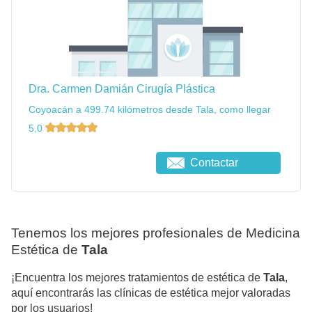
Dra. Carmen Damián Cirugía Plástica
Coyoacán a 499.74 kilómetros desde Tala, como llegar
5,0
Contactar
Tenemos los mejores profesionales de Medicina
Estética de
Tala
¡Encuentra los mejores tratamientos de estética de
Tala
,
aquí encontrarás las clínicas de estética mejor valoradas
por los usuarios!