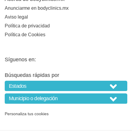
Anunciarme en bodyclinics.mx
Aviso legal
Política de privacidad
Política de Cookies
Síguenos en:
Búsquedas rápidas por
Personaliza tus cookies