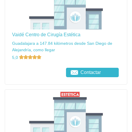
Vaidé Centro de Cirugía Estética
Guadalajara a 147.84 kilómetros desde San Diego de
Alejandría, como llegar
5,0
Contactar