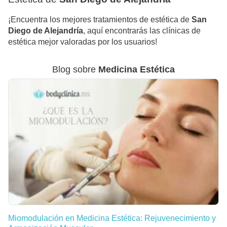
¡Encuentra los mejores tratamientos de estética de
San
Diego de Alejandría
, aquí encontrarás las clínicas de
estética mejor valoradas por los usuarios!
Blog sobre
Medicina Estética
Miomodulación en Medicina Estética: Rejuvenecimiento y