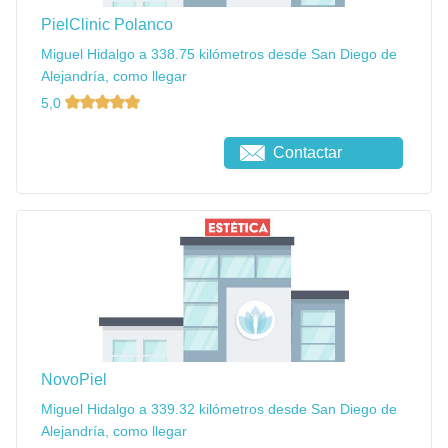
PielClinic Polanco
Miguel Hidalgo a 338.75 kilómetros desde San Diego de
Alejandría, como llegar
5,0
Contactar
NovoPiel
Miguel Hidalgo a 339.32 kilómetros desde San Diego de
Alejandría, como llegar