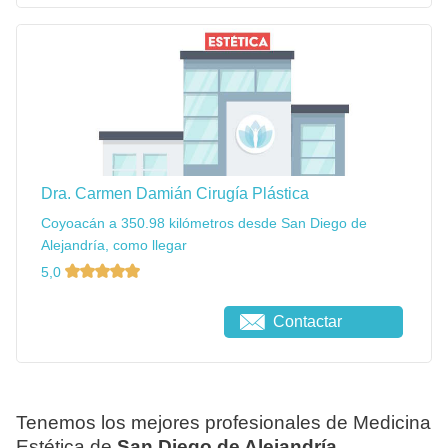
Dra. Carmen Damián Cirugía Plástica
Coyoacán a 350.98 kilómetros desde San Diego de
Alejandría, como llegar
5,0
Contactar
Tenemos los mejores profesionales de Medicina
Estética de
San Diego de Alejandría