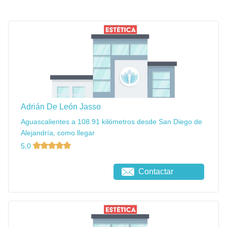
Adrián De León Jasso
Aguascalientes a 108.91 kilómetros desde San Diego de
Alejandría, como llegar
5,0
Contactar