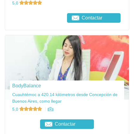
5,0
Contactar
BodyBalance
Cuauhtémoc a 420.14 kilómetros desde Concepción de
Buenos Aires, como llegar
5,0
Contactar