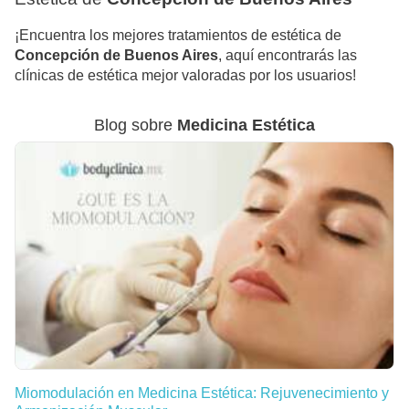
¡Encuentra los mejores tratamientos de estética de
Concepción de Buenos Aires
, aquí encontrarás las
clínicas de estética mejor valoradas por los usuarios!
Blog sobre
Medicina Estética
Miomodulación en Medicina Estética: Rejuvenecimiento y