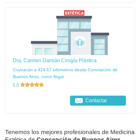
Dra. Carmen Damián Cirugía Plástica
Coyoacán a 424.67 kilómetros desde Concepción de
Buenos Aires, como llegar
5,0
Contactar
Tenemos los mejores profesionales de Medicina
Estética de
Concepción de Buenos Aires