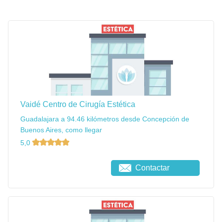
Vaidé Centro de Cirugía Estética
Guadalajara a 94.46 kilómetros desde Concepción de
Buenos Aires, como llegar
5,0
Contactar