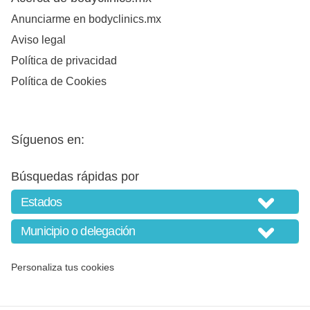
Anunciarme en bodyclinics.mx
Aviso legal
Política de privacidad
Política de Cookies
Síguenos en:
Búsquedas rápidas por
Personaliza tus cookies