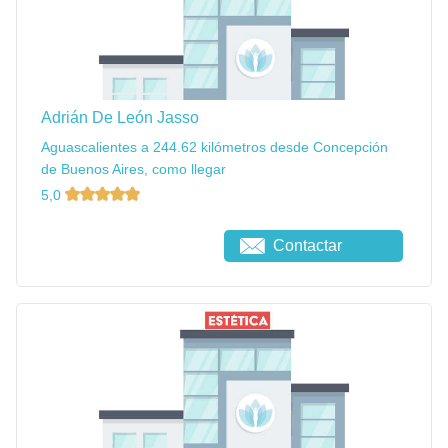
Adrián De León Jasso
Aguascalientes a 244.62 kilómetros desde Concepción
de Buenos Aires, como llegar
5,0
Contactar