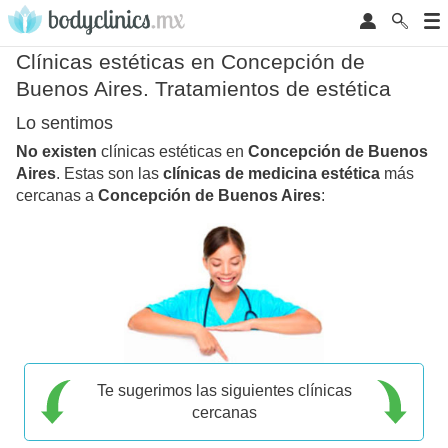
Clínicas estéticas en Concepción de
Buenos Aires. Tratamientos de estética
Lo sentimos
No existen
clínicas estéticas en
Concepción de Buenos
Aires
. Estas son las
clínicas de medicina estética
más
cercanas a
Concepción de Buenos Aires
:
Te sugerimos las siguientes clínicas
cercanas