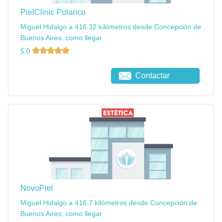
PielClinic Polanco
Miguel Hidalgo a 416.32 kilómetros desde Concepción de
Buenos Aires, como llegar
5,0
Contactar
NovoPiel
Miguel Hidalgo a 416.7 kilómetros desde Concepción de
Buenos Aires, como llegar