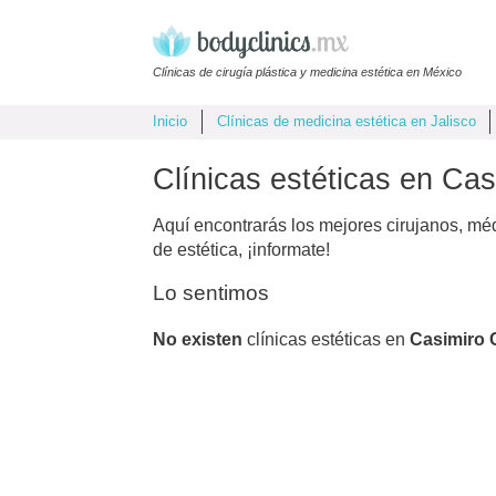
Clínicas de cirugía plástica y medicina estética en México
Inicio
Clínicas de medicina estética en Jalisco
Clínicas estéticas en Cas
Aquí encontrarás los mejores cirujanos, mé
de estética, ¡informate!
Lo sentimos
No existen
clínicas estéticas en
Casimiro C