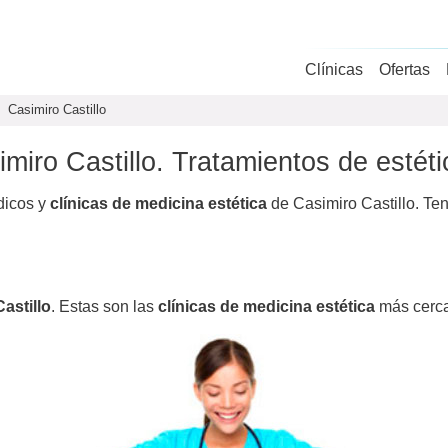
Clínicas
Ofertas
Casimiro Castillo
imiro Castillo. Tratamientos de estéti
dicos y
clínicas de medicina estética
de Casimiro Castillo. Te
astillo
. Estas son las
clínicas de medicina estética
más cerc