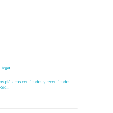
 llegar
 plásticos certificados y recertificados
Rec...