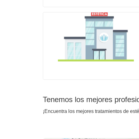
Tenemos los mejores profesi
¡Encuentra los mejores tratamientos de est