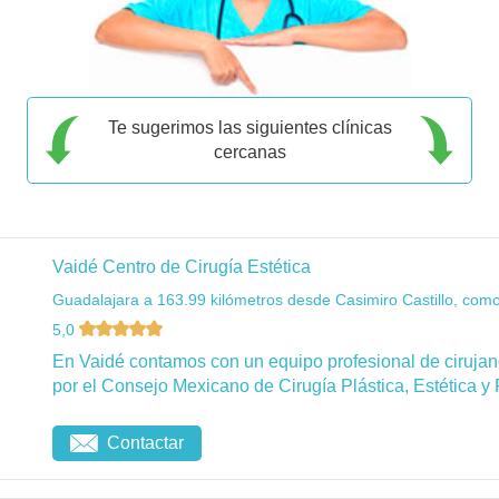
Te sugerimos las siguientes clínicas
cercanas
Vaidé Centro de Cirugía Estética
Guadalajara a 163.99 kilómetros desde Casimiro Castillo, como
5,0
En Vaidé contamos con un equipo profesional de cirujanos
por el Consejo Mexicano de Cirugía Plástica, Estética y 
Contactar