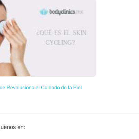
ue Revoluciona el Cuidado de la Piel
guenos en: