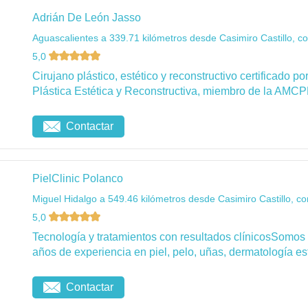
Adrián De León Jasso
Aguascalientes a 339.71 kilómetros desde Casimiro Castillo, c
5,0
Cirujano plástico, estético y reconstructivo certificado 
Plástica Estética y Reconstructiva, miembro de la AMCP
Contactar
PielClinic Polanco
Miguel Hidalgo a 549.46 kilómetros desde Casimiro Castillo, co
5,0
Tecnología y tratamientos con resultados clínicosSomos
años de experiencia en piel, pelo, uñas, dermatología esté
Contactar