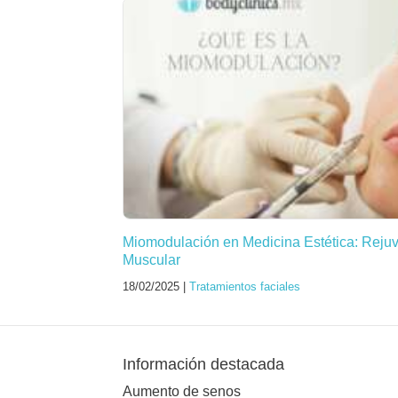
Miomodulación en Medicina Estética: Reju
Muscular
18/02/2025 |
Tratamientos faciales
Información destacada
Aumento de senos