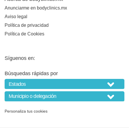
Anunciarme en bodyclinics.mx
Aviso legal
Política de privacidad
Política de Cookies
Síguenos en:
Búsquedas rápidas por
Personaliza tus cookies