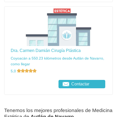
Dra. Carmen Damián Cirugía Plástica
Coyoacán a 550.23 kilómetros desde Autlán de Navarro,
como llegar
5,0
Contactar
Tenemos los mejores profesionales de Medicina
Estética de
Autlán de Navarro