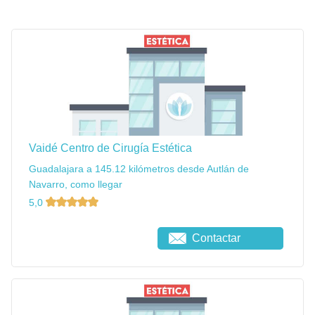
Vaidé Centro de Cirugía Estética
Guadalajara a 145.12 kilómetros desde Autlán de
Navarro, como llegar
5,0
Contactar