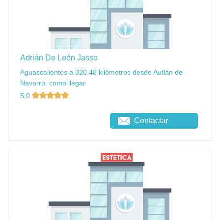
Adrián De León Jasso
Aguascalientes a 320.48 kilómetros desde Autlán de
Navarro, como llegar
5,0
Contactar