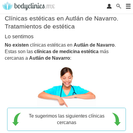
Clínicas estéticas en Autlán de Navarro.
Tratamientos de estética
Lo sentimos
No existen
clínicas estéticas en
Autlán de Navarro
.
Estas son las
clínicas de medicina estética
más
cercanas a
Autlán de Navarro
:
Te sugerimos las siguientes clínicas
cercanas