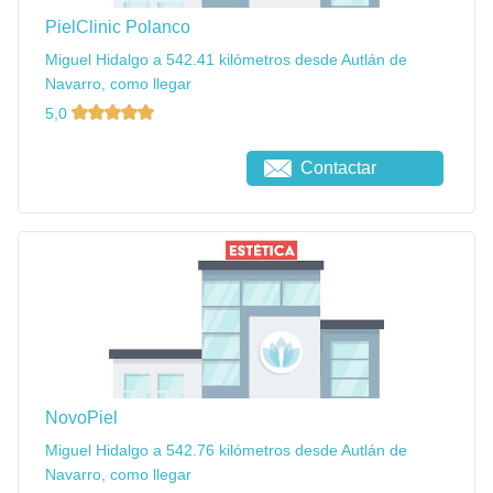
PielClinic Polanco
Miguel Hidalgo a 542.41 kilómetros desde Autlán de
Navarro, como llegar
5,0
Contactar
NovoPiel
Miguel Hidalgo a 542.76 kilómetros desde Autlán de
Navarro, como llegar