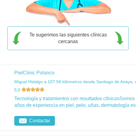
Te sugerimos las siguientes clínicas
cercanas
PielClinic Polanco
Miguel Hidalgo a 107.58 kilómetros desde Santiago de Anaya, 
5,0
Tecnología y tratamientos con resultados clínicosSomos
años de experiencia en piel, pelo, uñas, dermatología esté
Contactar