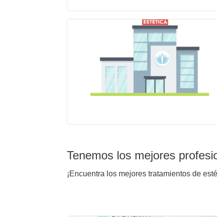
Tenemos los mejores profesi
¡Encuentra los mejores tratamientos de est