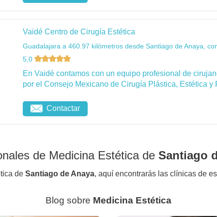
Vaidé Centro de Cirugía Estética
Guadalajara a 460.97 kilómetros desde Santiago de Anaya, co
5,0
En Vaidé contamos con un equipo profesional de cirujanos
por el Consejo Mexicano de Cirugía Plástica, Estética y 
Contactar
onales de Medicina Estética de
Santiago 
ética de
Santiago de Anaya
, aquí encontrarás las clínicas de e
Blog sobre
Medicina Estética