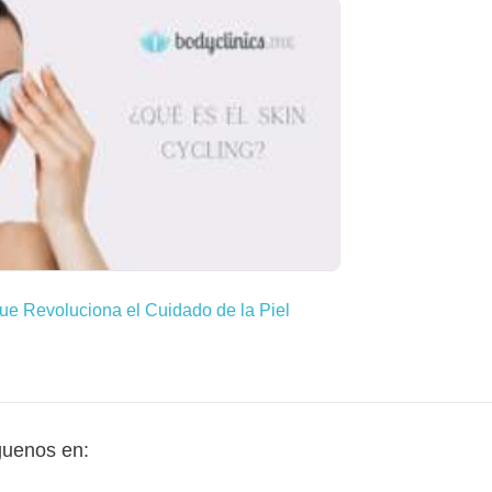
ue Revoluciona el Cuidado de la Piel
guenos en: