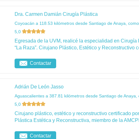
Dra. Carmen Damián Cirugía Plástica
Coyoacán a 118.53 kilómetros desde Santiago de Anaya, como 
5,0
Egresada de la UVM, realicé la especialidad en Cirugía 
“La Raza”. Cirujano Plástico, Estético y Reconstructivo c
Contactar
Adrián De León Jasso
Aguascalientes a 387.81 kilómetros desde Santiago de Anaya, 
5,0
Cirujano plástico, estético y reconstructivo certificado 
Plástica Estética y Reconstructiva, miembro de la AMCP
Contactar