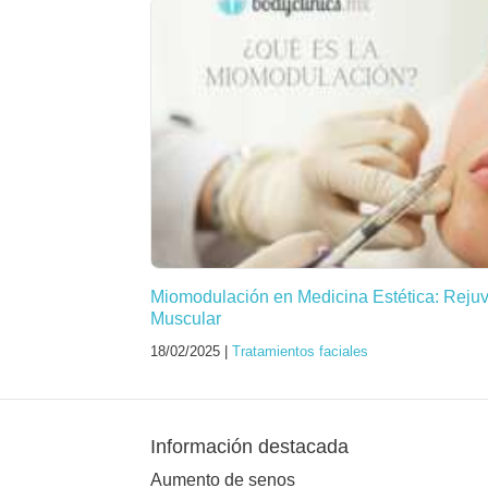
Miomodulación en Medicina Estética: Reju
Muscular
18/02/2025 |
Tratamientos faciales
Información destacada
Aumento de senos