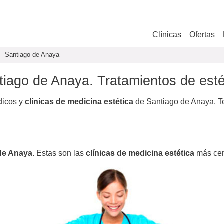
Clínicas
Ofertas
Santiago de Anaya
tiago de Anaya. Tratamientos de esté
dicos y
clínicas de medicina estética
de Santiago de Anaya. Te
de Anaya
. Estas son las
clínicas de medicina estética
más ce