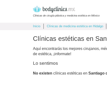
Clínicas de cirugía plástica y medicina estética en México
Inicio
Clínicas de medicina estética en Hidalgo
Clínicas estéticas en San
Aquí encontrarás los mejores cirujanos, mé
de estética, ¡informate!
Lo sentimos
No existen
clínicas estéticas en
Santiago 