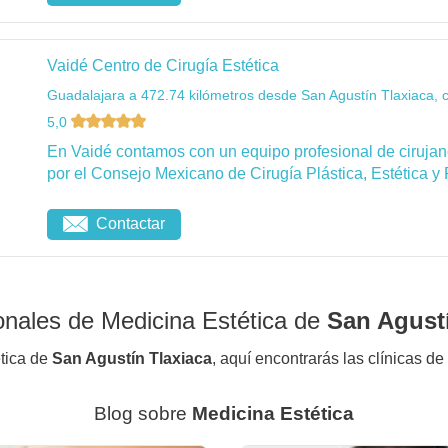
Vaidé Centro de Cirugía Estética
Guadalajara a 472.74 kilómetros desde San Agustín Tlaxiaca, 
5,0
En Vaidé contamos con un equipo profesional de cirujanos
por el Consejo Mexicano de Cirugía Plástica, Estética y 
Contactar
onales de Medicina Estética de
San Agustí
ética de
San Agustín Tlaxiaca
, aquí encontrarás las clínicas de
Blog sobre
Medicina Estética