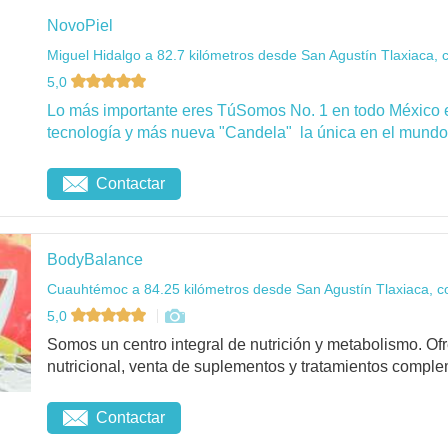
NovoPiel
Miguel Hidalgo a 82.7 kilómetros desde San Agustín Tlaxiaca, 
5,0
Lo más importante eres TúSomos No. 1 en todo México 
tecnología y más nueva "Candela" la única en el mundo 
Contactar
BodyBalance
Cuauhtémoc a 84.25 kilómetros desde San Agustín Tlaxiaca, c
5,0
Somos un centro integral de nutrición y metabolismo. O
nutricional, venta de suplementos y tratamientos complem
Contactar