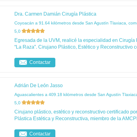
Dra. Carmen Damián Cirugía Plástica
Coyoacán a 91.64 kilómetros desde San Agustín Tlaxiaca, como
5,0
Egresada de la UVM, realicé la especialidad en Cirugía 
“La Raza”. Cirujano Plástico, Estético y Reconstructivo c
Contactar
Adrián De León Jasso
Aguascalientes a 409.18 kilómetros desde San Agustín Tlaxiac
5,0
Cirujano plástico, estético y reconstructivo certificado 
Plástica Estética y Reconstructiva, miembro de la AMCP
Contactar