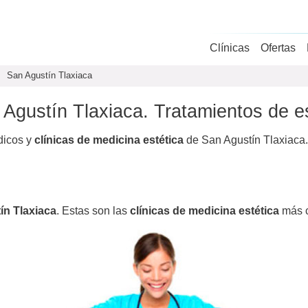
Clínicas
Ofertas
San Agustín Tlaxiaca
 Agustín Tlaxiaca. Tratamientos de e
dicos y
clínicas de medicina estética
de San Agustín Tlaxiaca.
ín Tlaxiaca
. Estas son las
clínicas de medicina estética
más 