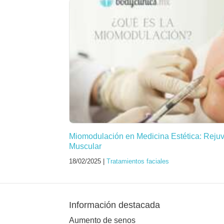
Miomodulación en Medicina Estética: Reju
Muscular
18/02/2025 |
Tratamientos faciales
Información destacada
Aumento de senos