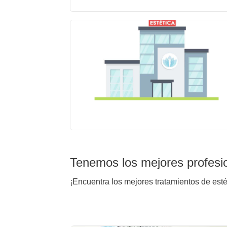
Tenemos los mejores profesi
¡Encuentra los mejores tratamientos de est