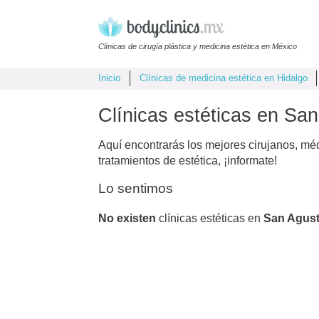
Clínicas de cirugía plástica y medicina estética en México
Inicio
Clínicas de medicina estética en Hidalgo
Clínicas estéticas en San
Aquí encontrarás los mejores cirujanos, mé
tratamientos de estética, ¡informate!
Lo sentimos
No existen
clínicas estéticas en
San Agust