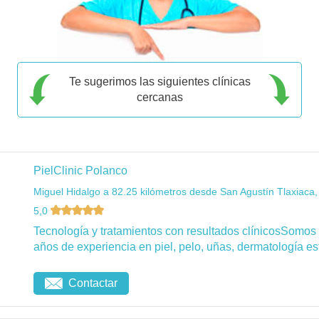
Te sugerimos las siguientes clínicas
cercanas
PielClinic Polanco
Miguel Hidalgo a 82.25 kilómetros desde San Agustín Tlaxiaca,
5,0
Tecnología y tratamientos con resultados clínicosSomos
años de experiencia en piel, pelo, uñas, dermatología esté
Contactar