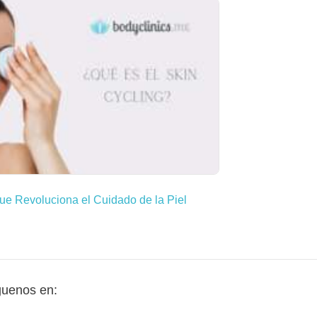
ue Revoluciona el Cuidado de la Piel
guenos en: