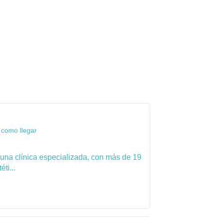
 como llegar
 una clínica especializada, con más de 19
ti...