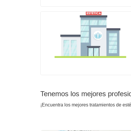
Tenemos los mejores profesi
¡Encuentra los mejores tratamientos de est