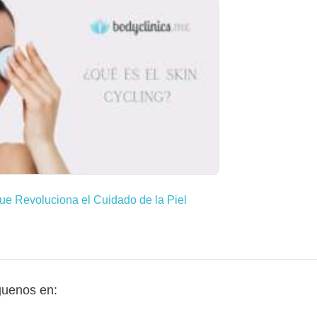
ue Revoluciona el Cuidado de la Piel
guenos en: