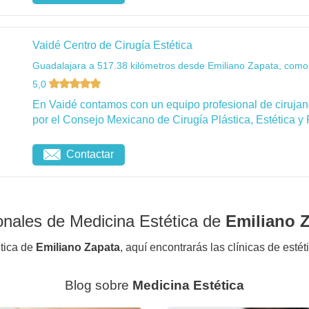
Vaidé Centro de Cirugía Estética
Guadalajara a 517.38 kilómetros desde Emiliano Zapata, como 
5,0
En Vaidé contamos con un equipo profesional de cirujanos
por el Consejo Mexicano de Cirugía Plástica, Estética y 
Contactar
onales de Medicina Estética de
Emiliano 
ética de
Emiliano Zapata
, aquí encontrarás las clínicas de esté
Blog sobre
Medicina Estética