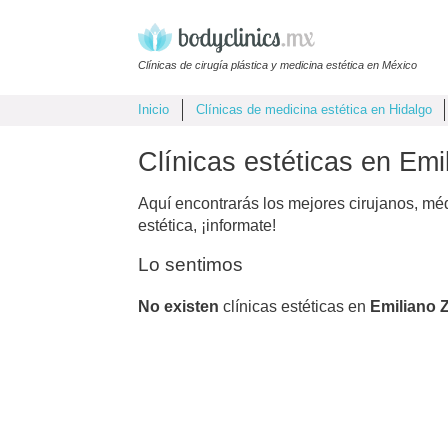
Clínicas de cirugía plástica y medicina estética en México
Inicio
Clínicas de medicina estética en Hidalgo
Clínicas estéticas en Emi
Aquí encontrarás los mejores cirujanos, mé
estética, ¡informate!
Lo sentimos
No existen
clínicas estéticas en
Emiliano 