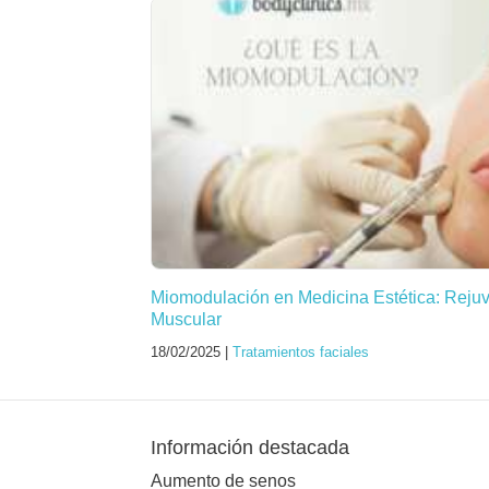
Miomodulación en Medicina Estética: Reju
Muscular
18/02/2025 |
Tratamientos faciales
Información destacada
Aumento de senos