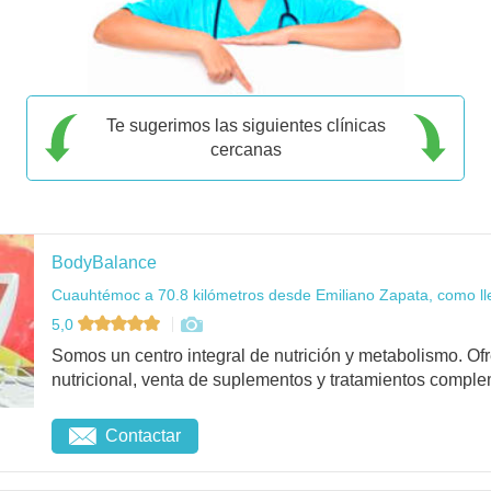
Te sugerimos las siguientes clínicas
cercanas
BodyBalance
Cuauhtémoc a 70.8 kilómetros desde Emiliano Zapata, como ll
5,0
Somos un centro integral de nutrición y metabolismo. O
nutricional, venta de suplementos y tratamientos complem
Contactar