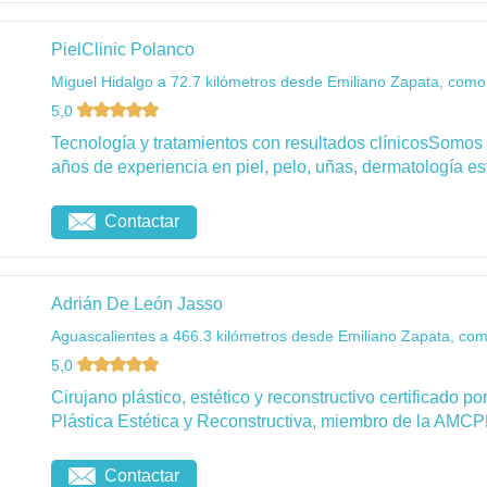
PielClinic Polanco
Miguel Hidalgo a 72.7 kilómetros desde Emiliano Zapata, como 
5,0
Tecnología y tratamientos con resultados clínicosSomos
años de experiencia en piel, pelo, uñas, dermatología esté
Contactar
Adrián De León Jasso
Aguascalientes a 466.3 kilómetros desde Emiliano Zapata, com
5,0
Cirujano plástico, estético y reconstructivo certificado 
Plástica Estética y Reconstructiva, miembro de la AMCP
Contactar