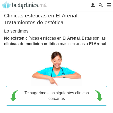
Clínicas estéticas en El Arenal.
Tratamientos de estética
Lo sentimos
No existen
clínicas estéticas en
El Arenal
. Estas son las
clínicas de medicina estética
más cercanas a
El Arenal
:
Te sugerimos las siguientes clínicas
cercanas