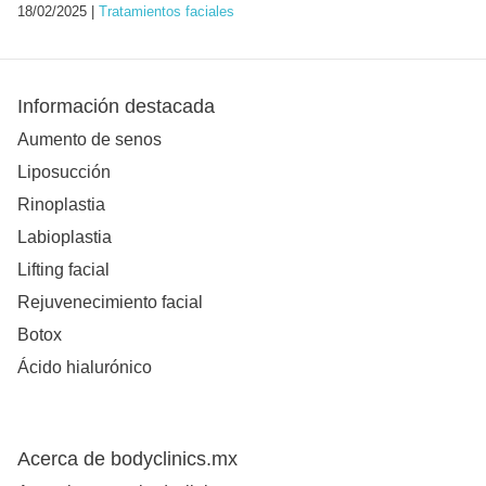
18/02/2025 |
Tratamientos faciales
Información destacada
Aumento de senos
Liposucción
Rinoplastia
Labioplastia
Lifting facial
Rejuvenecimiento facial
Botox
Ácido hialurónico
Acerca de bodyclinics.mx