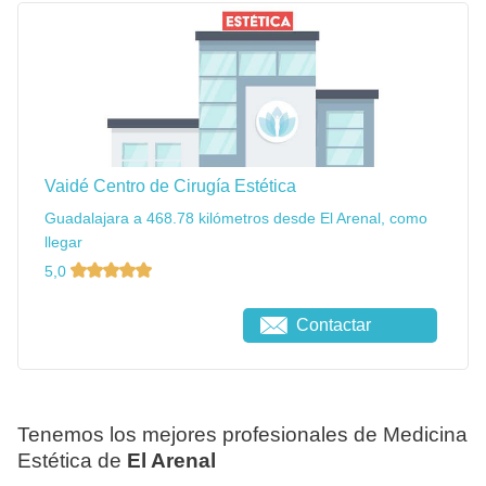
Vaidé Centro de Cirugía Estética
Guadalajara a 468.78 kilómetros desde El Arenal, como
llegar
5,0
Contactar
Tenemos los mejores profesionales de Medicina
Estética de
El Arenal