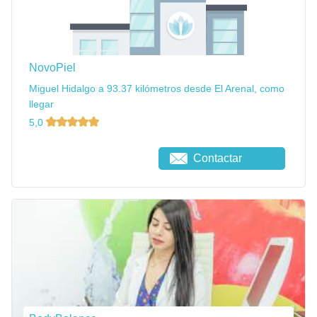
NovoPiel
Miguel Hidalgo a 93.37 kilómetros desde El Arenal, como
llegar
5,0
Contactar