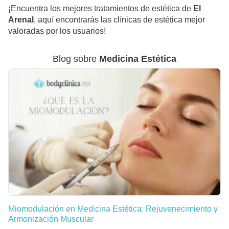
¡Encuentra los mejores tratamientos de estética de
El
Arenal
, aquí encontrarás las clínicas de estética mejor
valoradas por los usuarios!
Blog sobre
Medicina Estética
Miomodulación en Medicina Estética: Rejuvenecimiento y
Armonización Muscular