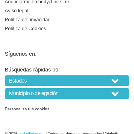
Anunciarme en bodyclinics.mx
Aviso legal
Política de privacidad
Política de Cookies
Síguenos en:
Búsquedas rápidas por
Personaliza tus cookies
© 2026
bodyclinics.mx
| Todos los derechos reservados | Website