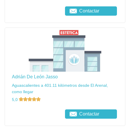
Contactar
Adrián De León Jasso
Aguascalientes a 401.11 kilómetros desde El Arenal,
como llegar
5,0
Contactar