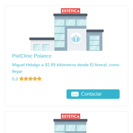
PielClinic Polanco
Miguel Hidalgo a 92.89 kilómetros desde El Arenal, como
llegar
5,0
Contactar