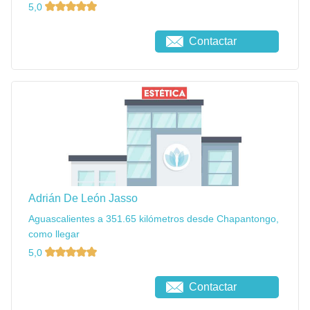
5,0
Contactar
Adrián De León Jasso
Aguascalientes a 351.65 kilómetros desde Chapantongo,
como llegar
5,0
Contactar