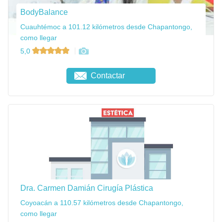
BodyBalance
Cuauhtémoc a 101.12 kilómetros desde Chapantongo,
como llegar
5,0
Contactar
Dra. Carmen Damián Cirugía Plástica
Coyoacán a 110.57 kilómetros desde Chapantongo,
como llegar