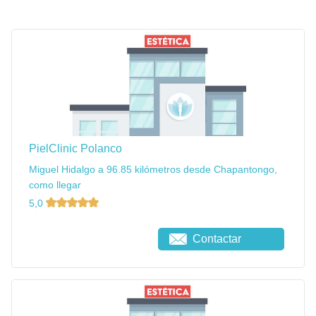
PielClinic Polanco
Miguel Hidalgo a 96.85 kilómetros desde Chapantongo,
como llegar
5,0
Contactar