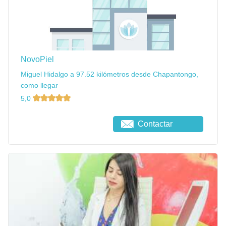
NovoPiel
Miguel Hidalgo a 97.52 kilómetros desde Chapantongo,
como llegar
5,0
Contactar