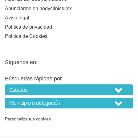
Anunciarme en bodyclinics.mx
Aviso legal
Política de privacidad
Política de Cookies
Síguenos en:
Búsquedas rápidas por
Personaliza tus cookies