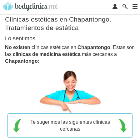
Clínicas estéticas en Chapantongo.
Tratamientos de estética
Lo sentimos
No existen
clínicas estéticas en
Chapantongo
. Estas son
las
clínicas de medicina estética
más cercanas a
Chapantongo
:
Te sugerimos las siguientes clínicas
cercanas