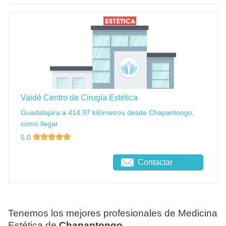
Vaidé Centro de Cirugía Estética
Guadalajara a 414.97 kilómetros desde Chapantongo,
como llegar
5,0
Contactar
Tenemos los mejores profesionales de Medicina
Estética de
Chapantongo