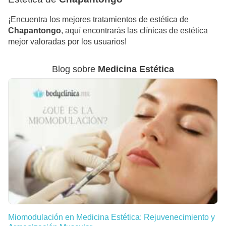
¡Encuentra los mejores tratamientos de estética de
Chapantongo
, aquí encontrarás las clínicas de estética
mejor valoradas por los usuarios!
Blog sobre
Medicina Estética
Miomodulación en Medicina Estética: Rejuvenecimiento y